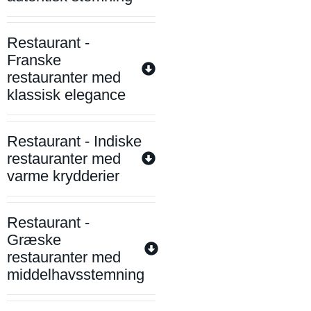
Restaurant -
Franske
restauranter med
klassisk elegance
Restaurant - Indiske
restauranter med
varme krydderier
Restaurant -
Græske
restauranter med
middelhavsstemning