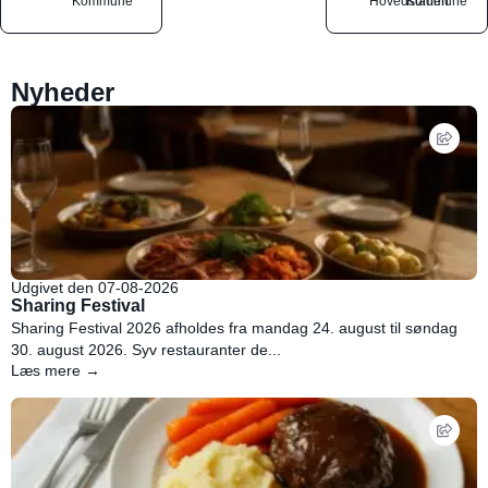
Kommune
Hovedstaden
Kommune
Nyheder
Udgivet den 07-08-2026
Sharing Festival
Sharing Festival 2026 afholdes fra mandag 24. august til søndag
30. august 2026. Syv restauranter de...
Læs mere →