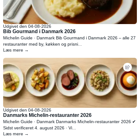
Udgivet den 04-08-2026
Bib Gourmand i Danmark 2026
Michelin Guide · Danmark Bib Gourmand i Danmark 2026 – alle 27
restauranter med by, køkken og prisni...
Læs mere →
Udgivet den 04-08-2026
Danmarks Michelin-restauranter 2026
Michelin Guide · Danmark Danmarks Michelin-restauranter 2026 ✔
Sidst verificeret 4. august 2026 · Vi...
Læs mere →