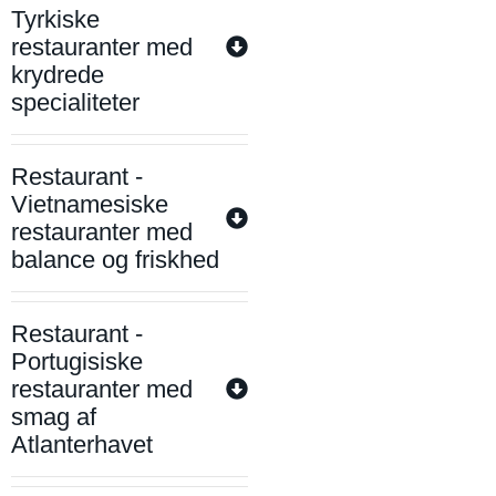
Tyrkiske
restauranter med
krydrede
specialiteter
Restaurant -
Vietnamesiske
restauranter med
balance og friskhed
Restaurant -
Portugisiske
restauranter med
smag af
Atlanterhavet