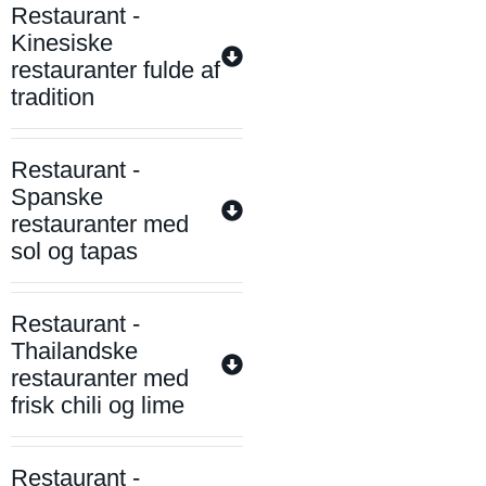
Restaurant -
Kinesiske
restauranter fulde af
tradition
Restaurant -
Spanske
restauranter med
sol og tapas
Restaurant -
Thailandske
restauranter med
frisk chili og lime
Restaurant -