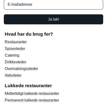
Ja tak!
Hvad har du brug for?
Restauranter
Spisesteder
Catering
Drikkesteder
Overnatningssteder
Aktiviteter
Lukkede restauranter
Midlertidigt lukkede restauranter
Permanent lukkede restauranter