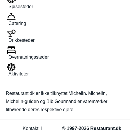
Spisesteder
Catering
Drikkesteder
Overnatningssteder
Aktiviteter
Restaurant.dk er ikke tilknyttet Michelin. Michelin,
Michelin-guiden og Bib Gourmand er varemærker
tilhørende deres respektive ejere.
Kontakt
|
© 1997-2026 Restaurant.dk