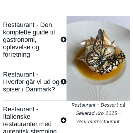
Restaurant - Den
komplette guide til
gastronomi,
oplevelse og
forretning
Restaurant -
Hvorfor går vi ud og
spiser i Danmark?
Restaurant - Dessert på
Restaurant -
Søllerød Kro 2025 -
Italienske
Gourmetrestaurant
restauranter med
autentisk stemning