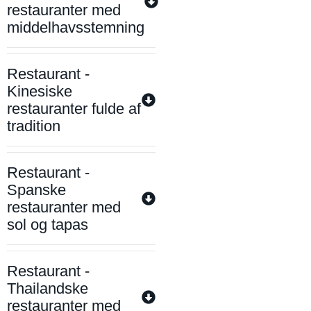
restauranter med
middelhavsstemning
Restaurant -
Kinesiske
restauranter fulde af
tradition
Restaurant -
Spanske
restauranter med
sol og tapas
Restaurant -
Thailandske
restauranter med