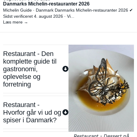
Danmarks Michelin-restauranter 2026
Michelin Guide · Danmark Danmarks Michelin-restauranter 2026 ✔
Sidst verificeret 4. august 2026 · Vi...
Læs mere →
Restaurant - Den
komplette guide til
gastronomi,
oplevelse og
forretning
Restaurant -
Hvorfor går vi ud og
spiser i Danmark?
Restaurant - Dessert på