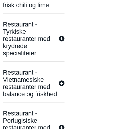
frisk chili og lime
Restaurant -
Tyrkiske
restauranter med
krydrede
specialiteter
Restaurant -
Vietnamesiske
restauranter med
balance og friskhed
Restaurant -
Portugisiske
restauranter med