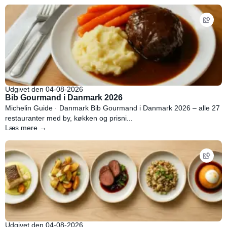
Udgivet den 04-08-2026
Bib Gourmand i Danmark 2026
Michelin Guide · Danmark Bib Gourmand i Danmark 2026 – alle 27
restauranter med by, køkken og prisni...
Læs mere →
Udgivet den 04-08-2026