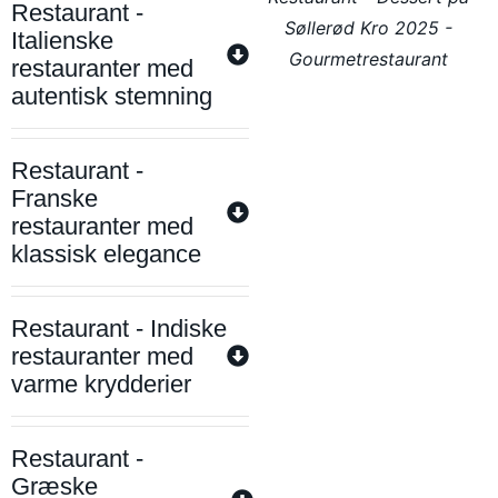
Restaurant -
Søllerød Kro 2025 -
Italienske
Gourmetrestaurant
restauranter med
autentisk stemning
Restaurant -
Franske
restauranter med
klassisk elegance
Restaurant - Indiske
restauranter med
varme krydderier
Restaurant -
Græske