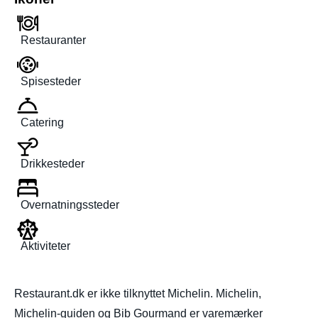
Restauranter
Spisesteder
Catering
Drikkesteder
Overnatningssteder
Aktiviteter
Restaurant.dk er ikke tilknyttet Michelin. Michelin,
Michelin-guiden og Bib Gourmand er varemærker