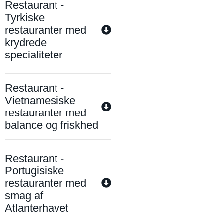
Restaurant -
Tyrkiske
restauranter med
krydrede
specialiteter
Restaurant -
Vietnamesiske
restauranter med
balance og friskhed
Restaurant -
Portugisiske
restauranter med
smag af
Atlanterhavet