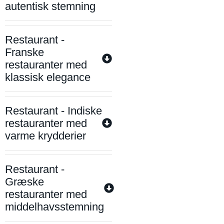
autentisk stemning
Restaurant -
Franske
restauranter med
klassisk elegance
Restaurant - Indiske
restauranter med
varme krydderier
Restaurant -
Græske
restauranter med
middelhavsstemning