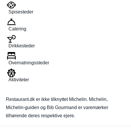
Spisesteder
Catering
Drikkesteder
Overnatningssteder
Aktiviteter
Restaurant.dk er ikke tilknyttet Michelin. Michelin,
Michelin-guiden og Bib Gourmand er varemærker
tilhørende deres respektive ejere.