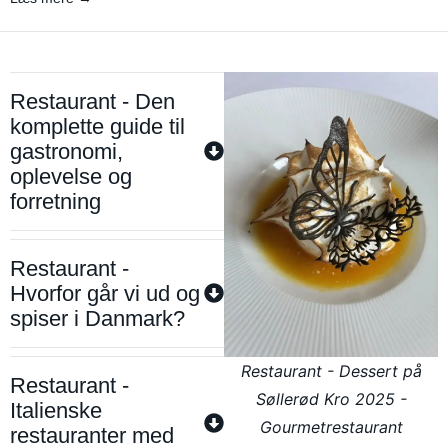
Restaurant - Den
komplette guide til
gastronomi,
oplevelse og
forretning
Restaurant -
Hvorfor går vi ud og
spiser i Danmark?
Restaurant - Dessert på
Restaurant -
Søllerød Kro 2025 -
Italienske
Gourmetrestaurant
restauranter med