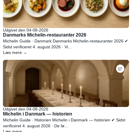
Udgivet den 04-08-2026
Danmarks Michelin-restauranter 2026
Michelin Guide · Danmark Danmarks Michelin-restauranter 2026 ✔
Sidst verificeret 4. august 2026 · Vi...
Læs mere →
Udgivet den 04-08-2026
Michelin i Danmark — historien
Michelin Guide · Historien Michelin i Danmark — historien ✔ Sidst
verificeret 4. august 2026 · De fø...
Læs mere →