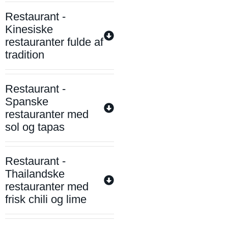
Restaurant -
Kinesiske
restauranter fulde af
tradition
Restaurant -
Spanske
restauranter med
sol og tapas
Restaurant -
Thailandske
restauranter med
frisk chili og lime