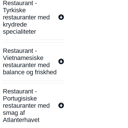
Restaurant -
Tyrkiske
restauranter med
krydrede
specialiteter
Restaurant -
Vietnamesiske
restauranter med
balance og friskhed
Restaurant -
Portugisiske
restauranter med
smag af
Atlanterhavet