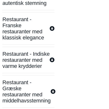
autentisk stemning
Restaurant -
Franske
restauranter med
klassisk elegance
Restaurant - Indiske
restauranter med
varme krydderier
Restaurant -
Græske
restauranter med
middelhavsstemning