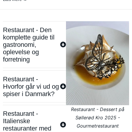
Restaurant - Den
komplette guide til
gastronomi,
oplevelse og
forretning
Restaurant -
Hvorfor går vi ud og
spiser i Danmark?
Restaurant - Dessert på
Restaurant -
Søllerød Kro 2025 -
Italienske
Gourmetrestaurant
restauranter med