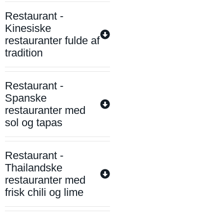
Restaurant -
Kinesiske
restauranter fulde af
tradition
Restaurant -
Spanske
restauranter med
sol og tapas
Restaurant -
Thailandske
restauranter med
frisk chili og lime