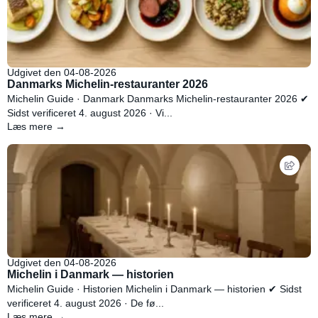
Udgivet den 04-08-2026
Danmarks Michelin-restauranter 2026
Michelin Guide · Danmark Danmarks Michelin-restauranter 2026 ✔
Sidst verificeret 4. august 2026 · Vi...
Læs mere →
Udgivet den 04-08-2026
Michelin i Danmark — historien
Michelin Guide · Historien Michelin i Danmark — historien ✔ Sidst
verificeret 4. august 2026 · De fø...
Læs mere →