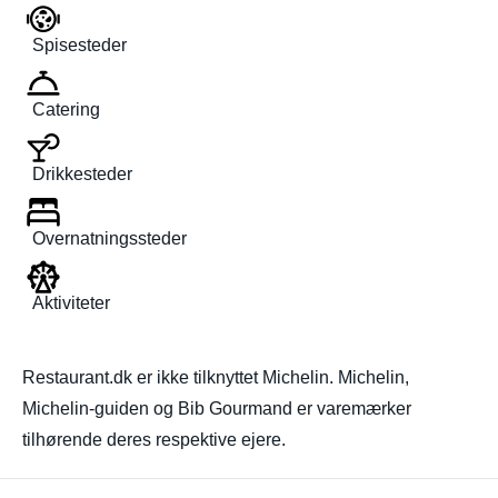
Spisesteder
Catering
Drikkesteder
Overnatningssteder
Aktiviteter
Restaurant.dk er ikke tilknyttet Michelin. Michelin,
Michelin-guiden og Bib Gourmand er varemærker
tilhørende deres respektive ejere.