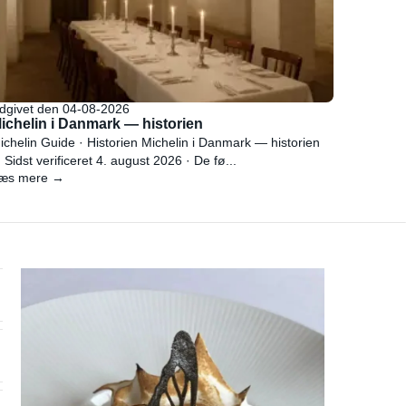
dgivet den 04-08-2026
ichelin i Danmark — historien
ichelin Guide · Historien Michelin i Danmark — historien
 Sidst verificeret 4. august 2026 · De fø...
æs mere →