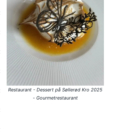
Restaurant - Dessert på Søllerød Kro 2025
- Gourmetrestaurant