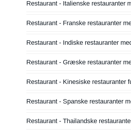
Restaurant - Italienske restauranter
Restaurant - Franske restauranter m
Restaurant - Indiske restauranter me
Restaurant - Græske restauranter m
Restaurant - Kinesiske restauranter fu
Restaurant - Spanske restauranter m
Restaurant - Thailandske restauranter