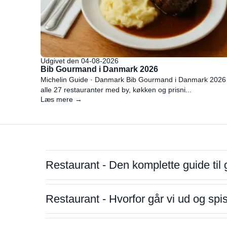
Udgivet den 04-08-2026
Bib Gourmand i Danmark 2026
Michelin Guide · Danmark Bib Gourmand i Danmark 2026
alle 27 restauranter med by, køkken og prisni...
Læs mere →
Restaurant - Den komplette guide til 
Restaurant - Hvorfor går vi ud og sp