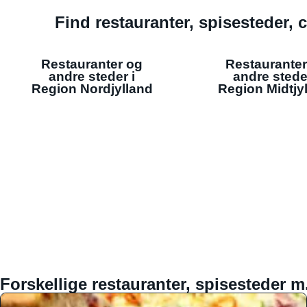
Find restauranter, spisesteder, c
Restauranter og
Restauranter
andre steder i
andre stede
Region Nordjylland
Region Midtjy
Forskellige restauranter, spisesteder m.