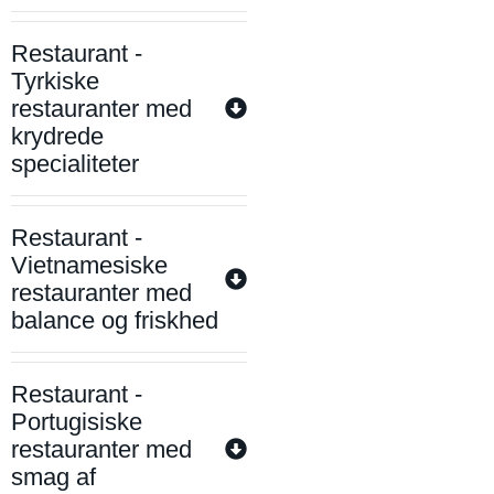
Restaurant -
Tyrkiske
restauranter med
krydrede
specialiteter
Restaurant -
Vietnamesiske
restauranter med
balance og friskhed
Restaurant -
Portugisiske
restauranter med
smag af