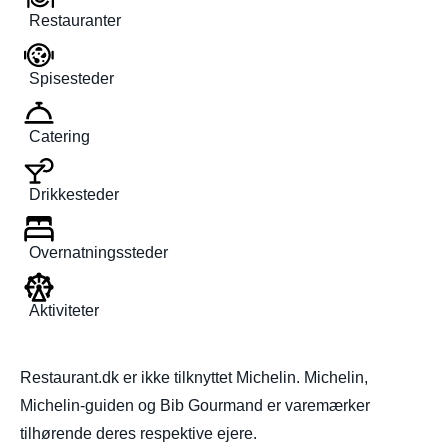
Restauranter
Spisesteder
Catering
Drikkesteder
Overnatningssteder
Aktiviteter
Restaurant.dk er ikke tilknyttet Michelin. Michelin,
Michelin-guiden og Bib Gourmand er varemærker
tilhørende deres respektive ejere.