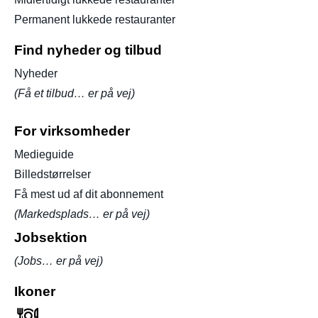
Permanent lukkede restauranter
Find nyheder og tilbud
Nyheder
(Få et tilbud… er på vej)
For virksomheder
Medieguide
Billedstørrelser
Få mest ud af dit abonnement
(Markedsplads… er på vej)
Jobsektion
(Jobs… er på vej)
Ikoner