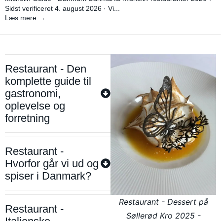
Sidst verificeret 4. august 2026 · Vi...
Læs mere →
Restaurant - Den
komplette guide til
gastronomi,
oplevelse og
forretning
Restaurant -
Hvorfor går vi ud og
spiser i Danmark?
Restaurant - Dessert på
Restaurant -
Søllerød Kro 2025 -