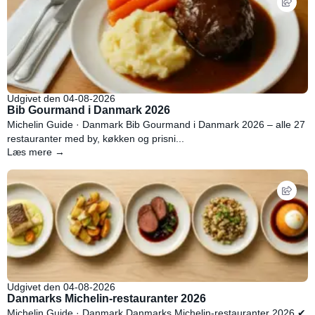
Udgivet den 04-08-2026
Bib Gourmand i Danmark 2026
Michelin Guide · Danmark Bib Gourmand i Danmark 2026 – alle 27
restauranter med by, køkken og prisni...
Læs mere →
Udgivet den 04-08-2026
Danmarks Michelin-restauranter 2026
Michelin Guide · Danmark Danmarks Michelin-restauranter 2026 ✔