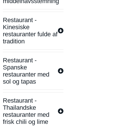
middelhavsstemning
Restaurant -
Kinesiske
restauranter fulde af
tradition
Restaurant -
Spanske
restauranter med
sol og tapas
Restaurant -
Thailandske
restauranter med
frisk chili og lime