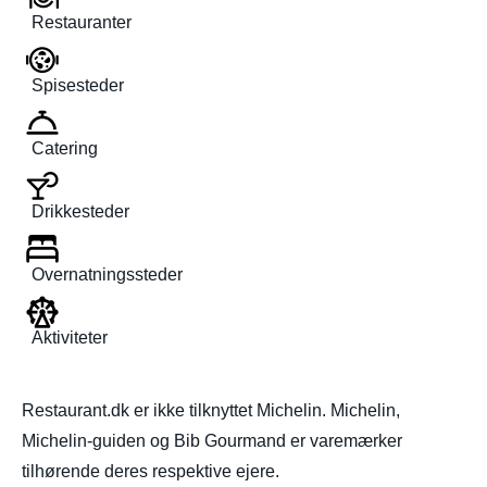
Restauranter
Spisesteder
Catering
Drikkesteder
Overnatningssteder
Aktiviteter
Restaurant.dk er ikke tilknyttet Michelin. Michelin,
Michelin-guiden og Bib Gourmand er varemærker
tilhørende deres respektive ejere.