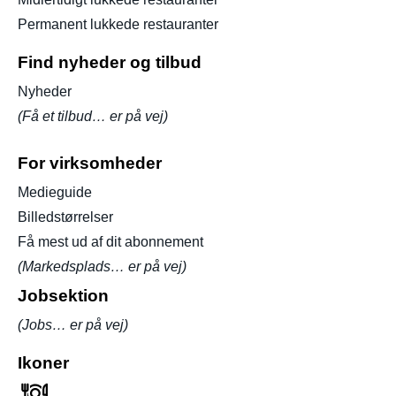
Permanent lukkede restauranter
Find nyheder og tilbud
Nyheder
(Få et tilbud… er på vej)
For virksomheder
Medieguide
Billedstørrelser
Få mest ud af dit abonnement
(Markedsplads… er på vej)
Jobsektion
(Jobs… er på vej)
Ikoner