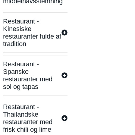
middelhavsstemning
Restaurant -
Kinesiske
restauranter fulde af
tradition
Restaurant -
Spanske
restauranter med
sol og tapas
Restaurant -
Thailandske
restauranter med
frisk chili og lime