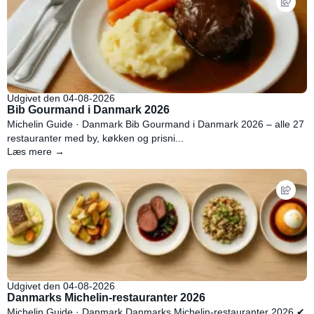
Udgivet den 04-08-2026
Bib Gourmand i Danmark 2026
Michelin Guide · Danmark Bib Gourmand i Danmark 2026 – alle 27
restauranter med by, køkken og prisni...
Læs mere →
Udgivet den 04-08-2026
Danmarks Michelin-restauranter 2026
Michelin Guide · Danmark Danmarks Michelin-restauranter 2026 ✔