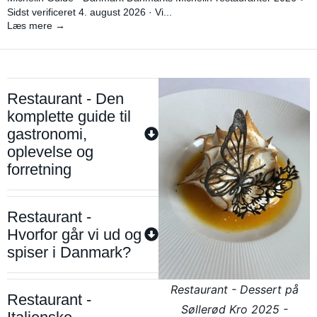
Sidst verificeret 4. august 2026 · Vi...
Læs mere →
Restaurant - Den
komplette guide til
gastronomi,
oplevelse og
forretning
Restaurant -
Hvorfor går vi ud og
spiser i Danmark?
Restaurant - Dessert på
Restaurant -
Søllerød Kro 2025 -