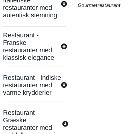
Italienske
Gourmetrestaurant
restauranter med
autentisk stemning
Restaurant -
Franske
restauranter med
klassisk elegance
Restaurant - Indiske
restauranter med
varme krydderier
Restaurant -
Græske
restauranter med