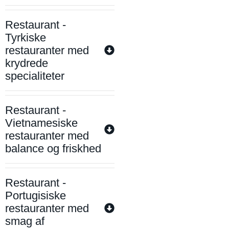
Restaurant -
Tyrkiske
restauranter med
krydrede
specialiteter
Restaurant -
Vietnamesiske
restauranter med
balance og friskhed
Restaurant -
Portugisiske
restauranter med
smag af