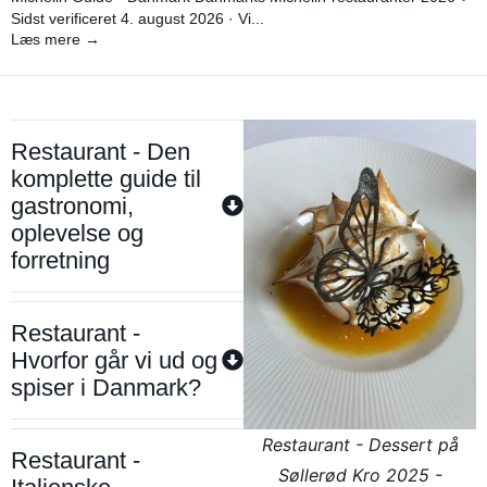
Sidst verificeret 4. august 2026 · Vi...
Læs mere →
Restaurant - Den
komplette guide til
gastronomi,
oplevelse og
forretning
Restaurant -
Hvorfor går vi ud og
spiser i Danmark?
Restaurant - Dessert på
Restaurant -
Søllerød Kro 2025 -