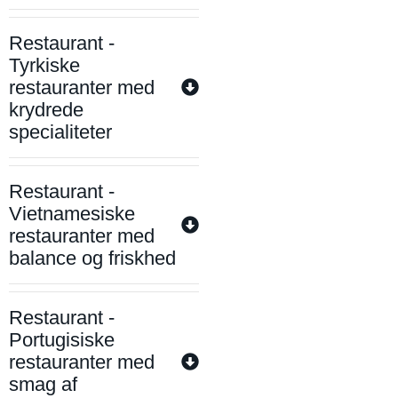
Restaurant -
Tyrkiske
restauranter med
krydrede
specialiteter
Restaurant -
Vietnamesiske
restauranter med
balance og friskhed
Restaurant -
Portugisiske
restauranter med
smag af