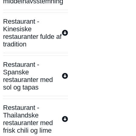
middelhavsstemning
Restaurant -
Kinesiske
restauranter fulde af
tradition
Restaurant -
Spanske
restauranter med
sol og tapas
Restaurant -
Thailandske
restauranter med
frisk chili og lime