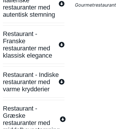
Italienske
Gourmetrestaurant
restauranter med
autentisk stemning
Restaurant -
Franske
restauranter med
klassisk elegance
Restaurant - Indiske
restauranter med
varme krydderier
Restaurant -
Græske
restauranter med