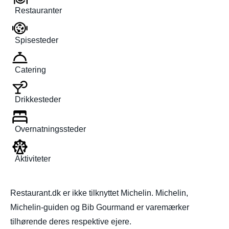
Restauranter
Spisesteder
Catering
Drikkesteder
Overnatningssteder
Aktiviteter
Restaurant.dk er ikke tilknyttet Michelin. Michelin,
Michelin-guiden og Bib Gourmand er varemærker
tilhørende deres respektive ejere.