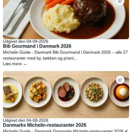
Udgivet den 04-08-2026
Bib Gourmand i Danmark 2026
Michelin Guide · Danmark Bib Gourmand i Danmark 2026 – alle 27
restauranter med by, køkken og prisni...
Læs mere →
Udgivet den 04-08-2026
Danmarks Michelin-restauranter 2026
Michelin Guide · Danmark Danmarks Michelin-restauranter 2026 ✔