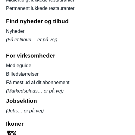
Permanent lukkede restauranter
Find nyheder og tilbud
Nyheder
(Få et tilbud… er på vej)
For virksomheder
Medieguide
Billedstørrelser
Få mest ud af dit abonnement
(Markedsplads… er på vej)
Jobsektion
(Jobs… er på vej)
Ikoner