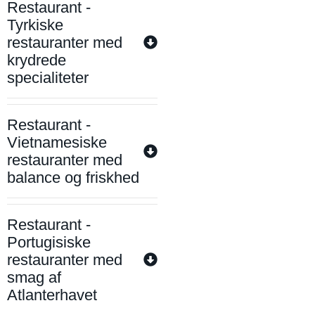
Restaurant -
Tyrkiske
restauranter med
krydrede
specialiteter
Restaurant -
Vietnamesiske
restauranter med
balance og friskhed
Restaurant -
Portugisiske
restauranter med
smag af
Atlanterhavet