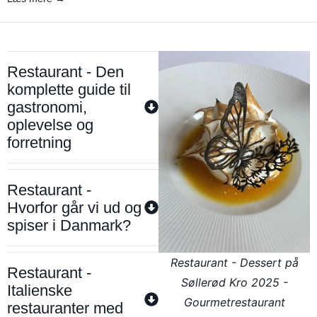
Restaurant - Den
komplette guide til
gastronomi,
oplevelse og
forretning
Restaurant -
Hvorfor går vi ud og
spiser i Danmark?
Restaurant - Dessert på
Restaurant -
Søllerød Kro 2025 -
Italienske
Gourmetrestaurant
restauranter med