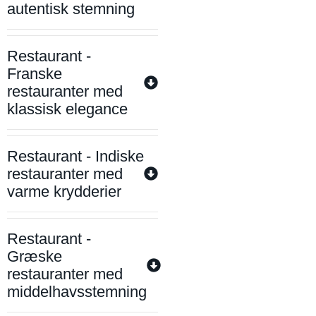
autentisk stemning
Restaurant -
Franske
restauranter med
klassisk elegance
Restaurant - Indiske
restauranter med
varme krydderier
Restaurant -
Græske
restauranter med
middelhavsstemning