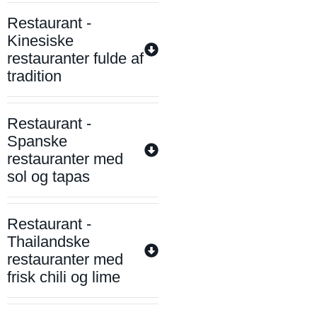
Restaurant -
Kinesiske
restauranter fulde af
tradition
Restaurant -
Spanske
restauranter med
sol og tapas
Restaurant -
Thailandske
restauranter med
frisk chili og lime