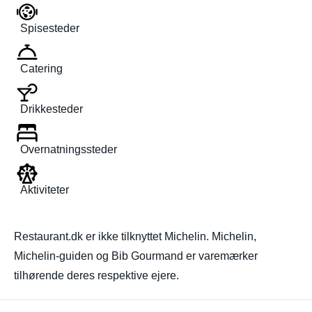
Spisesteder
Catering
Drikkesteder
Overnatningssteder
Aktiviteter
Restaurant.dk er ikke tilknyttet Michelin. Michelin,
Michelin-guiden og Bib Gourmand er varemærker
tilhørende deres respektive ejere.