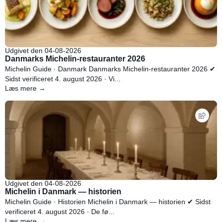
Udgivet den 04-08-2026
Danmarks Michelin-restauranter 2026
Michelin Guide · Danmark Danmarks Michelin-restauranter 2026 ✔
Sidst verificeret 4. august 2026 · Vi...
Læs mere →
Udgivet den 04-08-2026
Michelin i Danmark — historien
Michelin Guide · Historien Michelin i Danmark — historien ✔ Sidst
verificeret 4. august 2026 · De fø...
Læs mere →