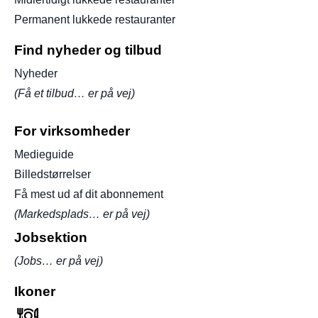
Permanent lukkede restauranter
Find nyheder og tilbud
Nyheder
(Få et tilbud… er på vej)
For virksomheder
Medieguide
Billedstørrelser
Få mest ud af dit abonnement
(Markedsplads… er på vej)
Jobsektion
(Jobs… er på vej)
Ikoner