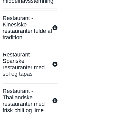
middelhavsstemning
Restaurant -
Kinesiske
restauranter fulde af
tradition
Restaurant -
Spanske
restauranter med
sol og tapas
Restaurant -
Thailandske
restauranter med
frisk chili og lime