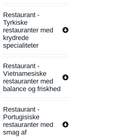
Restaurant -
Tyrkiske
restauranter med
krydrede
specialiteter
Restaurant -
Vietnamesiske
restauranter med
balance og friskhed
Restaurant -
Portugisiske
restauranter med
smag af