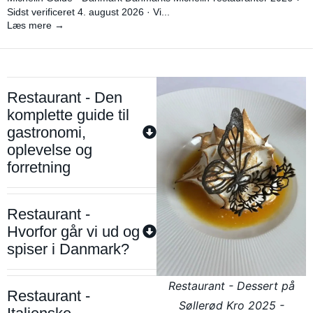
Sidst verificeret 4. august 2026 · Vi...
Læs mere →
Restaurant - Den
komplette guide til
gastronomi,
oplevelse og
forretning
Restaurant -
Hvorfor går vi ud og
spiser i Danmark?
Restaurant - Dessert på
Restaurant -
Søllerød Kro 2025 -