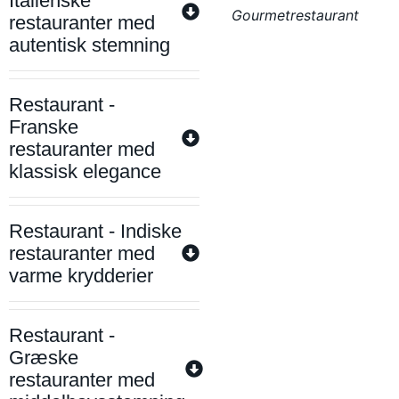
Italienske
Gourmetrestaurant
restauranter med
autentisk stemning
Restaurant -
Franske
restauranter med
klassisk elegance
Restaurant - Indiske
restauranter med
varme krydderier
Restaurant -
Græske
restauranter med