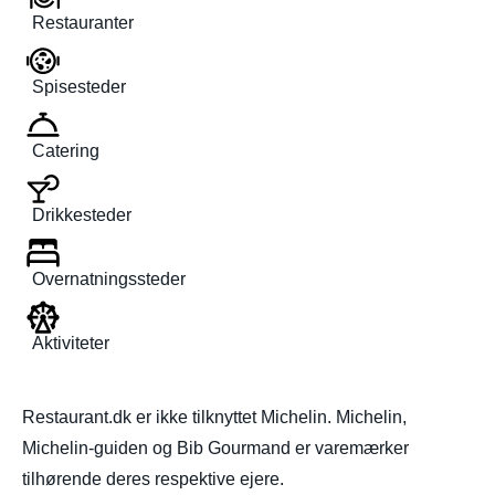
Restauranter
Spisesteder
Catering
Drikkesteder
Overnatningssteder
Aktiviteter
Restaurant.dk er ikke tilknyttet Michelin. Michelin,
Michelin-guiden og Bib Gourmand er varemærker
tilhørende deres respektive ejere.