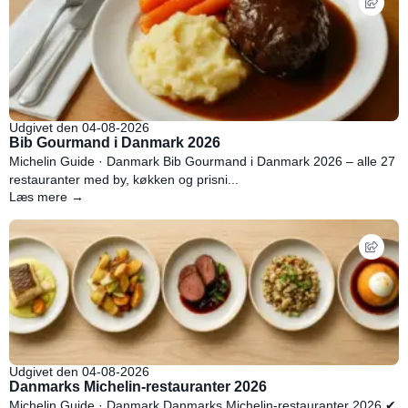
Udgivet den 04-08-2026
Bib Gourmand i Danmark 2026
Michelin Guide · Danmark Bib Gourmand i Danmark 2026 – alle 27
restauranter med by, køkken og prisni...
Læs mere →
Udgivet den 04-08-2026
Danmarks Michelin-restauranter 2026
Michelin Guide · Danmark Danmarks Michelin-restauranter 2026 ✔