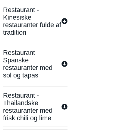
Restaurant -
Kinesiske
restauranter fulde af
tradition
Restaurant -
Spanske
restauranter med
sol og tapas
Restaurant -
Thailandske
restauranter med
frisk chili og lime