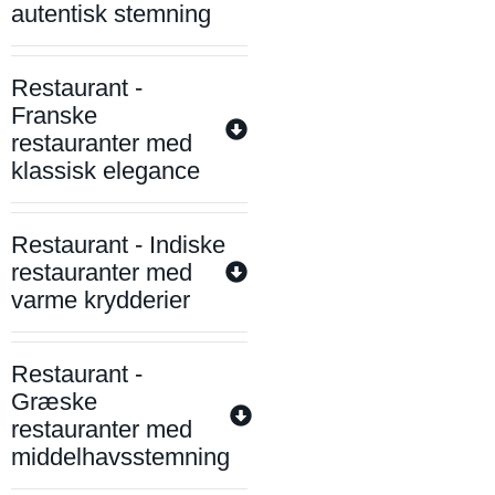
autentisk stemning
Restaurant -
Franske
restauranter med
klassisk elegance
Restaurant - Indiske
restauranter med
varme krydderier
Restaurant -
Græske
restauranter med
middelhavsstemning