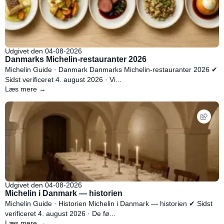
Udgivet den 04-08-2026
Danmarks Michelin-restauranter 2026
Michelin Guide · Danmark Danmarks Michelin-restauranter 2026 ✔
Sidst verificeret 4. august 2026 · Vi...
Læs mere →
Udgivet den 04-08-2026
Michelin i Danmark — historien
Michelin Guide · Historien Michelin i Danmark — historien ✔ Sidst
verificeret 4. august 2026 · De fø...
Læs mere →