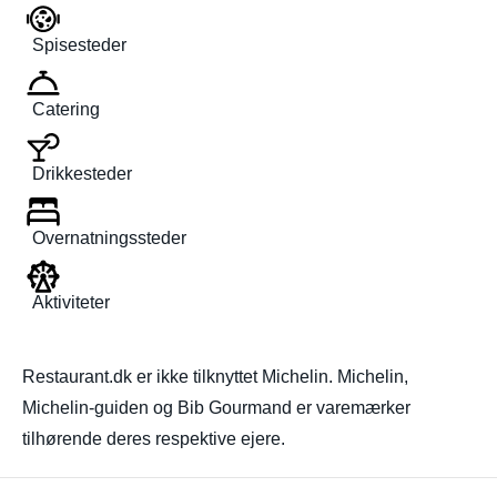
Spisesteder
Catering
Drikkesteder
Overnatningssteder
Aktiviteter
Restaurant.dk er ikke tilknyttet Michelin. Michelin,
Michelin-guiden og Bib Gourmand er varemærker
tilhørende deres respektive ejere.