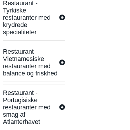
Restaurant -
Tyrkiske
restauranter med
krydrede
specialiteter
Restaurant -
Vietnamesiske
restauranter med
balance og friskhed
Restaurant -
Portugisiske
restauranter med
smag af
Atlanterhavet