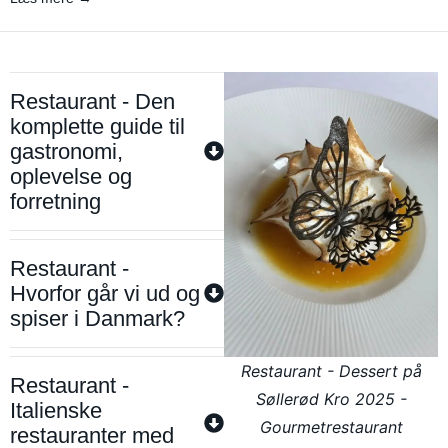
Restaurant - Den
komplette guide til
gastronomi,
oplevelse og
forretning
Restaurant -
Hvorfor går vi ud og
spiser i Danmark?
Restaurant - Dessert på
Restaurant -
Søllerød Kro 2025 -
Italienske
Gourmetrestaurant
restauranter med