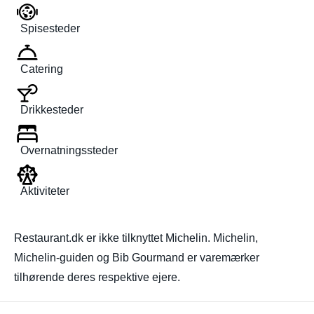
Spisesteder
Catering
Drikkesteder
Overnatningssteder
Aktiviteter
Restaurant.dk er ikke tilknyttet Michelin. Michelin,
Michelin-guiden og Bib Gourmand er varemærker
tilhørende deres respektive ejere.