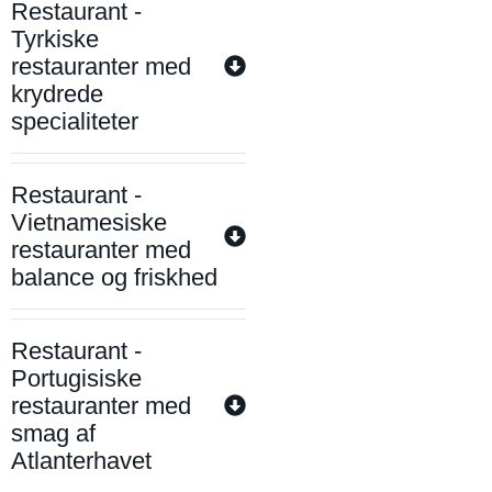
Restaurant -
Tyrkiske
restauranter med
krydrede
specialiteter
Restaurant -
Vietnamesiske
restauranter med
balance og friskhed
Restaurant -
Portugisiske
restauranter med
smag af
Atlanterhavet