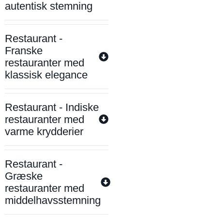
autentisk stemning
Restaurant -
Franske
restauranter med
klassisk elegance
Restaurant - Indiske
restauranter med
varme krydderier
Restaurant -
Græske
restauranter med
middelhavsstemning