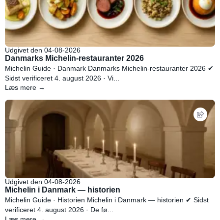
Udgivet den 04-08-2026
Danmarks Michelin-restauranter 2026
Michelin Guide · Danmark Danmarks Michelin-restauranter 2026 ✔
Sidst verificeret 4. august 2026 · Vi...
Læs mere →
Udgivet den 04-08-2026
Michelin i Danmark — historien
Michelin Guide · Historien Michelin i Danmark — historien ✔ Sidst
verificeret 4. august 2026 · De fø...
Læs mere →