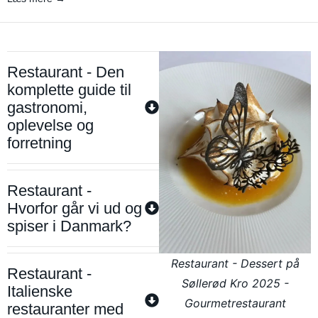
Restaurant - Den
komplette guide til
gastronomi,
oplevelse og
forretning
Restaurant -
Hvorfor går vi ud og
spiser i Danmark?
Restaurant - Dessert på
Restaurant -
Søllerød Kro 2025 -
Italienske
Gourmetrestaurant
restauranter med