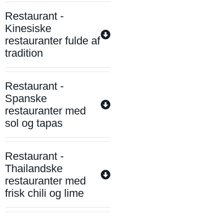
Restaurant -
Kinesiske
restauranter fulde af
tradition
Restaurant -
Spanske
restauranter med
sol og tapas
Restaurant -
Thailandske
restauranter med
frisk chili og lime