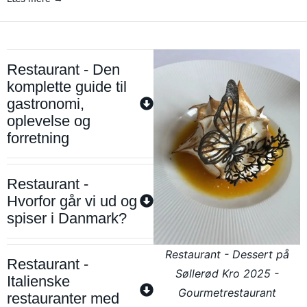
Restaurant - Den
komplette guide til
gastronomi,
oplevelse og
forretning
Restaurant -
Hvorfor går vi ud og
spiser i Danmark?
Restaurant - Dessert på
Restaurant -
Søllerød Kro 2025 -
Italienske
Gourmetrestaurant
restauranter med