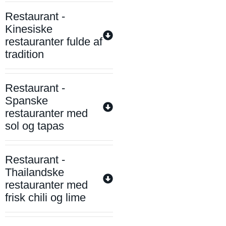
Restaurant -
Kinesiske
restauranter fulde af
tradition
Restaurant -
Spanske
restauranter med
sol og tapas
Restaurant -
Thailandske
restauranter med
frisk chili og lime