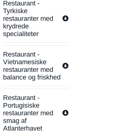
Restaurant -
Tyrkiske
restauranter med
krydrede
specialiteter
Restaurant -
Vietnamesiske
restauranter med
balance og friskhed
Restaurant -
Portugisiske
restauranter med
smag af
Atlanterhavet