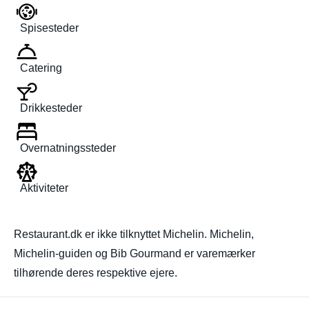
Spisesteder
Catering
Drikkesteder
Overnatningssteder
Aktiviteter
Restaurant.dk er ikke tilknyttet Michelin. Michelin,
Michelin-guiden og Bib Gourmand er varemærker
tilhørende deres respektive ejere.