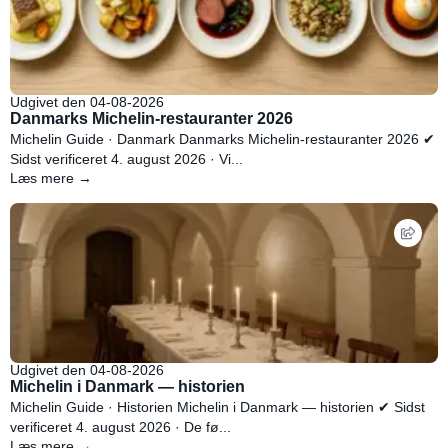
Udgivet den 04-08-2026
Danmarks Michelin-restauranter 2026
Michelin Guide · Danmark Danmarks Michelin-restauranter 2026 ✔
Sidst verificeret 4. august 2026 · Vi...
Læs mere →
Udgivet den 04-08-2026
Michelin i Danmark — historien
Michelin Guide · Historien Michelin i Danmark — historien ✔ Sidst
verificeret 4. august 2026 · De fø...
Læs mere →