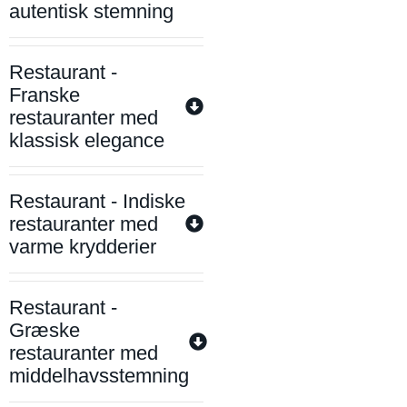
autentisk stemning
Restaurant -
Franske
restauranter med
klassisk elegance
Restaurant - Indiske
restauranter med
varme krydderier
Restaurant -
Græske
restauranter med
middelhavsstemning