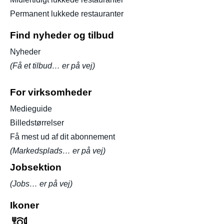
Permanent lukkede restauranter
Find nyheder og tilbud
Nyheder
(Få et tilbud… er på vej)
For virksomheder
Medieguide
Billedstørrelser
Få mest ud af dit abonnement
(Markedsplads… er på vej)
Jobsektion
(Jobs… er på vej)
Ikoner