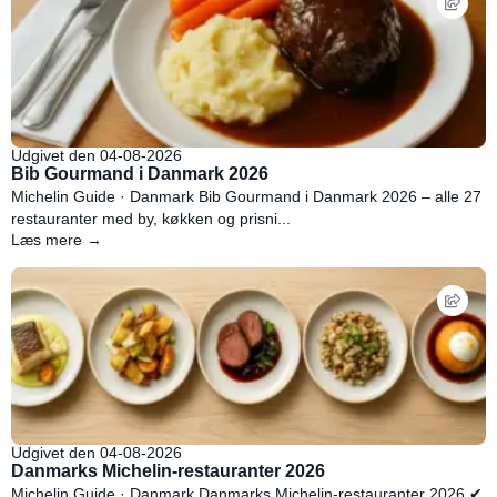
Udgivet den 04-08-2026
Bib Gourmand i Danmark 2026
Michelin Guide · Danmark Bib Gourmand i Danmark 2026 – alle 27
restauranter med by, køkken og prisni...
Læs mere →
Udgivet den 04-08-2026
Danmarks Michelin-restauranter 2026
Michelin Guide · Danmark Danmarks Michelin-restauranter 2026 ✔