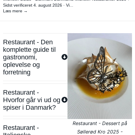
Sidst verificeret 4. august 2026 · Vi...
Læs mere →
Restaurant - Den
komplette guide til
gastronomi,
oplevelse og
forretning
Restaurant -
Hvorfor går vi ud og
spiser i Danmark?
Restaurant - Dessert på
Restaurant -
Søllerød Kro 2025 -