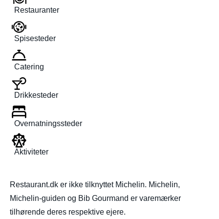
Restauranter
Spisesteder
Catering
Drikkesteder
Overnatningssteder
Aktiviteter
Restaurant.dk er ikke tilknyttet Michelin. Michelin,
Michelin-guiden og Bib Gourmand er varemærker
tilhørende deres respektive ejere.