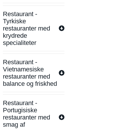
Restaurant -
Tyrkiske
restauranter med
krydrede
specialiteter
Restaurant -
Vietnamesiske
restauranter med
balance og friskhed
Restaurant -
Portugisiske
restauranter med
smag af