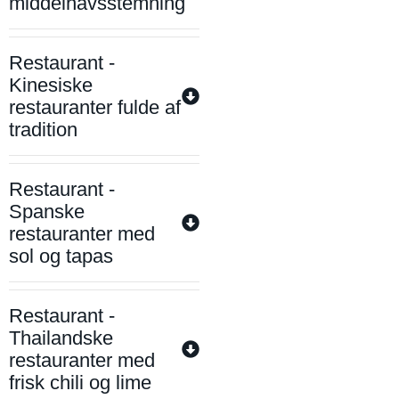
middelhavsstemning
Restaurant -
Kinesiske
restauranter fulde af
tradition
Restaurant -
Spanske
restauranter med
sol og tapas
Restaurant -
Thailandske
restauranter med
frisk chili og lime