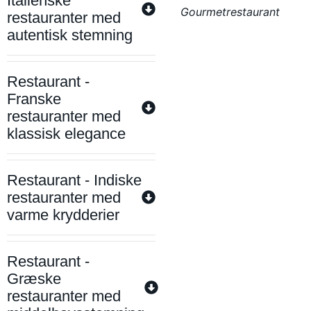
Italienske
Gourmetrestaurant
restauranter med
autentisk stemning
Restaurant -
Franske
restauranter med
klassisk elegance
Restaurant - Indiske
restauranter med
varme krydderier
Restaurant -
Græske
restauranter med