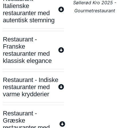
Søllerød Kro 2025 -
Italienske
Gourmetrestaurant
restauranter med
autentisk stemning
Restaurant -
Franske
restauranter med
klassisk elegance
Restaurant - Indiske
restauranter med
varme krydderier
Restaurant -
Græske
restauranter med