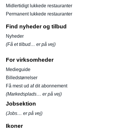
Midlertidigt lukkede restauranter
Permanent lukkede restauranter
Find nyheder og tilbud
Nyheder
(Få et tilbud… er på vej)
For virksomheder
Medieguide
Billedstørrelser
Få mest ud af dit abonnement
(Markedsplads… er på vej)
Jobsektion
(Jobs… er på vej)
Ikoner