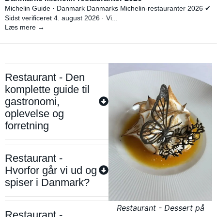
Michelin Guide · Danmark Danmarks Michelin-restauranter 2026 ✔
Sidst verificeret 4. august 2026 · Vi...
Læs mere →
Restaurant - Den
komplette guide til
gastronomi,
oplevelse og
forretning
Restaurant -
Hvorfor går vi ud og
spiser i Danmark?
Restaurant - Dessert på
Restaurant -