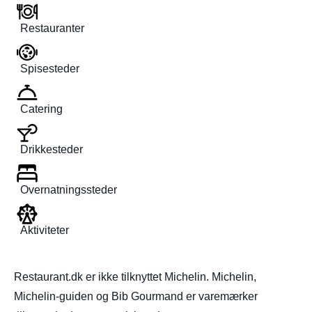
Restauranter
Spisesteder
Catering
Drikkesteder
Overnatningssteder
Aktiviteter
Restaurant.dk er ikke tilknyttet Michelin. Michelin,
Michelin-guiden og Bib Gourmand er varemærker