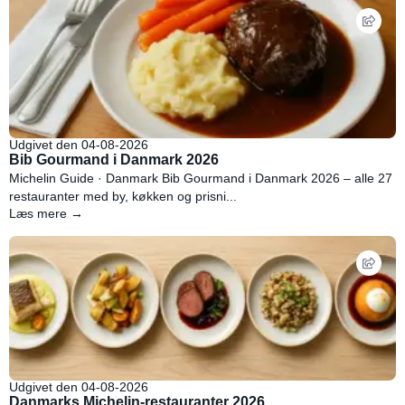
Udgivet den 04-08-2026
Bib Gourmand i Danmark 2026
Michelin Guide · Danmark Bib Gourmand i Danmark 2026 – alle 27
restauranter med by, køkken og prisni...
Læs mere →
Udgivet den 04-08-2026
Danmarks Michelin-restauranter 2026