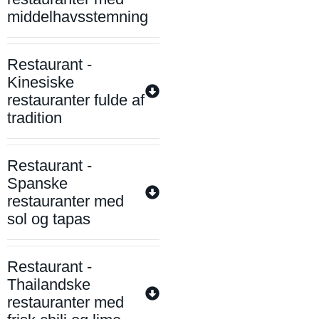
middelhavsstemning
Restaurant -
Kinesiske
restauranter fulde af
tradition
Restaurant -
Spanske
restauranter med
sol og tapas
Restaurant -
Thailandske
restauranter med