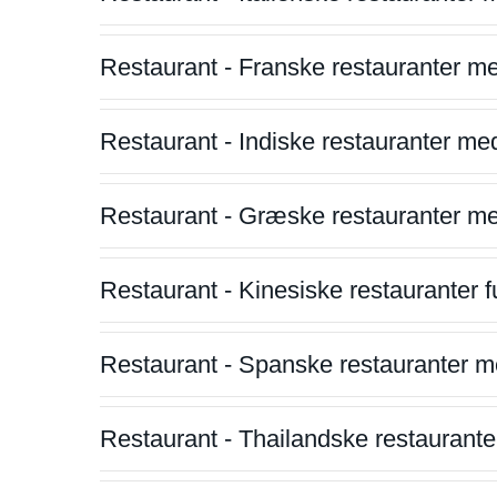
Restaurant - Franske restauranter m
Restaurant - Indiske restauranter me
Restaurant - Græske restauranter m
Restaurant - Kinesiske restauranter fu
Restaurant - Spanske restauranter m
Restaurant - Thailandske restauranter