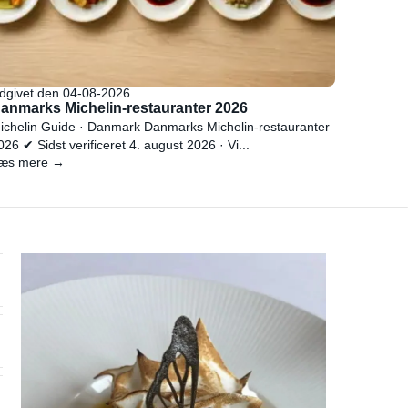
dgivet den 04-08-2026
anmarks Michelin-restauranter 2026
ichelin Guide · Danmark Danmarks Michelin-restauranter
026 ✔ Sidst verificeret 4. august 2026 · Vi...
æs mere →