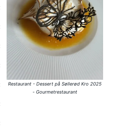
Restaurant - Dessert på Søllerød Kro 2025
- Gourmetrestaurant