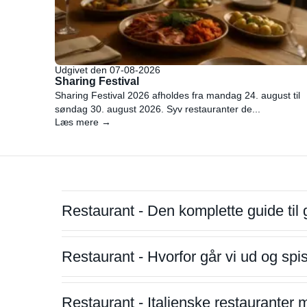
Udgivet den 07-08-2026
Sharing Festival
Sharing Festival 2026 afholdes fra mandag 24. august til
søndag 30. august 2026. Syv restauranter de...
Læs mere →
Restaurant - Den komplette guide til 
Restaurant - Hvorfor går vi ud og sp
Restaurant - Italienske restauranter