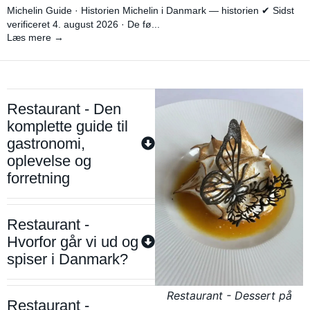
Michelin Guide · Historien Michelin i Danmark — historien ✔ Sidst
verificeret 4. august 2026 · De fø...
Læs mere →
Restaurant - Den
komplette guide til
gastronomi,
oplevelse og
forretning
Restaurant -
Hvorfor går vi ud og
spiser i Danmark?
Restaurant - Dessert på
Restaurant -