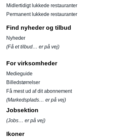
Midlertidigt lukkede restauranter
Permanent lukkede restauranter
Find nyheder og tilbud
Nyheder
(Få et tilbud… er på vej)
For virksomheder
Medieguide
Billedstørrelser
Få mest ud af dit abonnement
(Markedsplads… er på vej)
Jobsektion
(Jobs… er på vej)
Ikoner