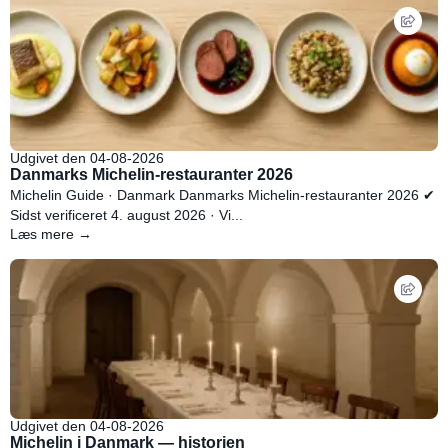
Udgivet den 04-08-2026
Danmarks Michelin-restauranter 2026
Michelin Guide · Danmark Danmarks Michelin-restauranter 2026 ✔
Sidst verificeret 4. august 2026 · Vi...
Læs mere →
Udgivet den 04-08-2026
Michelin i Danmark — historien