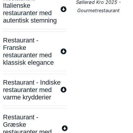
Søllerød Kro 2025 -
Italienske
Gourmetrestaurant
restauranter med
autentisk stemning
Restaurant -
Franske
restauranter med
klassisk elegance
Restaurant - Indiske
restauranter med
varme krydderier
Restaurant -
Græske
restauranter med