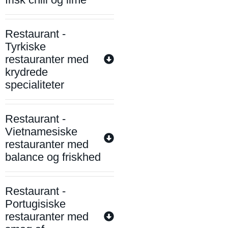
Restaurant -
Tyrkiske
restauranter med
krydrede
specialiteter
Restaurant -
Vietnamesiske
restauranter med
balance og friskhed
Restaurant -
Portugisiske
restauranter med