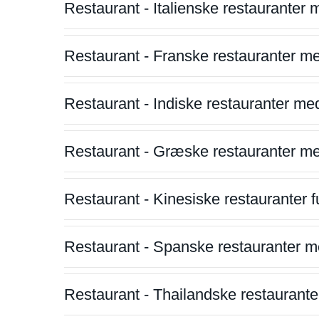
Restaurant - Italienske restauranter
Restaurant - Franske restauranter m
Restaurant - Indiske restauranter me
Restaurant - Græske restauranter m
Restaurant - Kinesiske restauranter fu
Restaurant - Spanske restauranter m
Restaurant - Thailandske restauranter