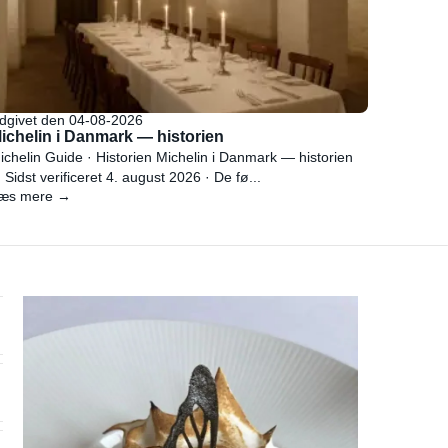
dgivet den 04-08-2026
ichelin i Danmark — historien
ichelin Guide · Historien Michelin i Danmark — historien
 Sidst verificeret 4. august 2026 · De fø...
æs mere →