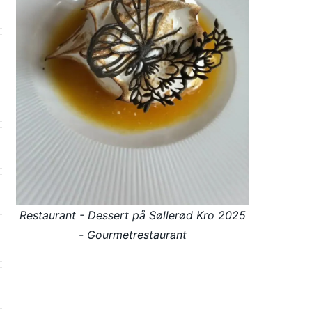
Restaurant - Dessert på Søllerød Kro 2025
- Gourmetrestaurant