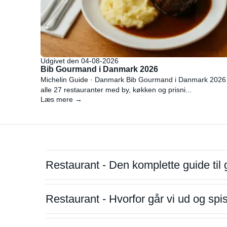
Udgivet den 04-08-2026
Bib Gourmand i Danmark 2026
Michelin Guide · Danmark Bib Gourmand i Danmark 2026
alle 27 restauranter med by, køkken og prisni...
Læs mere →
Restaurant - Den komplette guide til 
Restaurant - Hvorfor går vi ud og sp