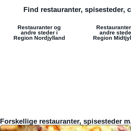
Find restauranter, spisesteder, c
Restauranter og
Restauranter
andre steder i
andre stede
Region Nordjylland
Region Midtjy
Forskellige restauranter, spisesteder m.