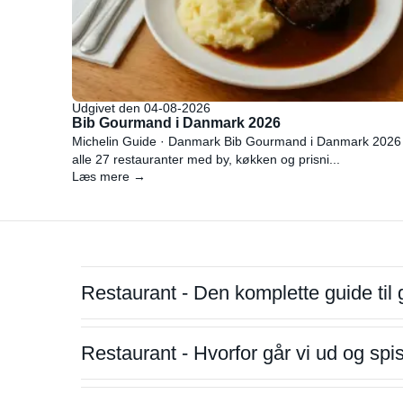
Udgivet den 04-08-2026
Bib Gourmand i Danmark 2026
Michelin Guide · Danmark Bib Gourmand i Danmark 2026
alle 27 restauranter med by, køkken og prisni...
Læs mere →
Restaurant - Den komplette guide til 
Restaurant - Hvorfor går vi ud og sp