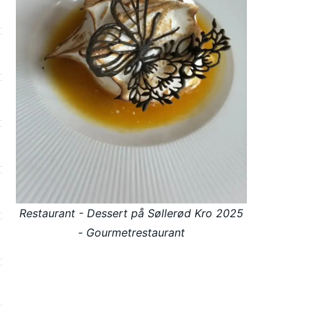
Restaurant - Dessert på Søllerød Kro 2025
- Gourmetrestaurant