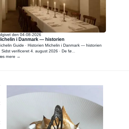
dgivet den 04-08-2026
ichelin i Danmark — historien
ichelin Guide · Historien Michelin i Danmark — historien
 Sidst verificeret 4. august 2026 · De fø...
æs mere →