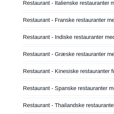
Restaurant - Italienske restauranter
Restaurant - Franske restauranter m
Restaurant - Indiske restauranter me
Restaurant - Græske restauranter m
Restaurant - Kinesiske restauranter fu
Restaurant - Spanske restauranter m
Restaurant - Thailandske restauranter