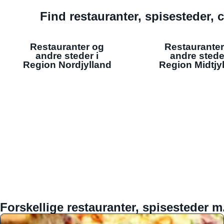
Find restauranter, spisesteder, c
Restauranter og
Restauranter
andre steder i
andre stede
Region Nordjylland
Region Midtjy
Forskellige restauranter, spisesteder m.