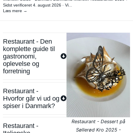
Sidst verificeret 4. august 2026 · Vi...
Læs mere →
Restaurant - Den
komplette guide til
gastronomi,
oplevelse og
forretning
Restaurant -
Hvorfor går vi ud og
spiser i Danmark?
Restaurant - Dessert på
Restaurant -
Søllerød Kro 2025 -