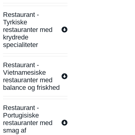
Restaurant -
Tyrkiske
restauranter med
krydrede
specialiteter
Restaurant -
Vietnamesiske
restauranter med
balance og friskhed
Restaurant -
Portugisiske
restauranter med
smag af