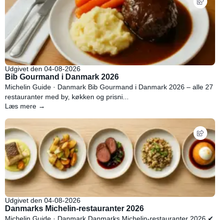
Udgivet den 04-08-2026
Bib Gourmand i Danmark 2026
Michelin Guide · Danmark Bib Gourmand i Danmark 2026 – alle 27
restauranter med by, køkken og prisni...
Læs mere →
Udgivet den 04-08-2026
Danmarks Michelin-restauranter 2026
Michelin Guide · Danmark Danmarks Michelin-restauranter 2026 ✔