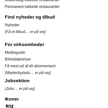
Permanent lukkede restauranter
Find nyheder og tilbud
Nyheder
(Få et tilbud… er på vej)
For virksomheder
Medieguide
Billedstørrelser
Få mest ud af dit abonnement
(Markedsplads… er på vej)
Jobsektion
(Jobs… er på vej)
Ikoner