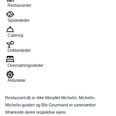
Restauranter
Spisesteder
Catering
Drikkesteder
Overnatningssteder
Aktiviteter
Restaurant.dk er ikke tilknyttet Michelin. Michelin,
Michelin-guiden og Bib Gourmand er varemærker
tilhørende deres respektive ejere.