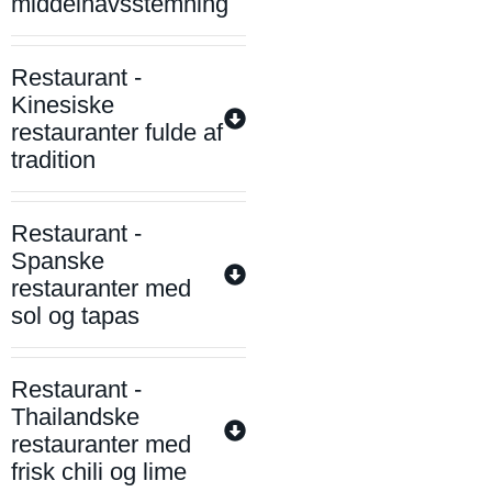
middelhavsstemning
Restaurant -
Kinesiske
restauranter fulde af
tradition
Restaurant -
Spanske
restauranter med
sol og tapas
Restaurant -
Thailandske
restauranter med
frisk chili og lime