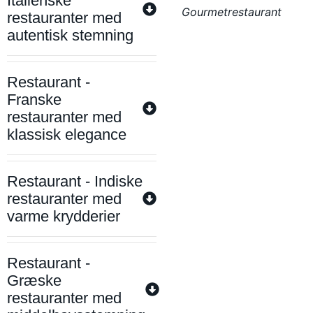
Italienske
Gourmetrestaurant
restauranter med
autentisk stemning
Restaurant -
Franske
restauranter med
klassisk elegance
Restaurant - Indiske
restauranter med
varme krydderier
Restaurant -
Græske
restauranter med