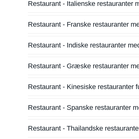
Restaurant - Italienske restauranter
Restaurant - Franske restauranter m
Restaurant - Indiske restauranter me
Restaurant - Græske restauranter m
Restaurant - Kinesiske restauranter fu
Restaurant - Spanske restauranter m
Restaurant - Thailandske restauranter