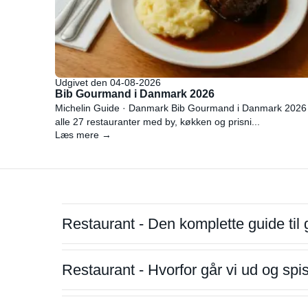
Udgivet den 04-08-2026
Bib Gourmand i Danmark 2026
Michelin Guide · Danmark Bib Gourmand i Danmark 2026
alle 27 restauranter med by, køkken og prisni...
Læs mere →
Restaurant - Den komplette guide til 
Restaurant - Hvorfor går vi ud og sp