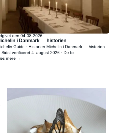
dgivet den 04-08-2026
ichelin i Danmark — historien
ichelin Guide · Historien Michelin i Danmark — historien
 Sidst verificeret 4. august 2026 · De fø...
æs mere →