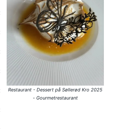
Restaurant - Dessert på Søllerød Kro 2025
- Gourmetrestaurant