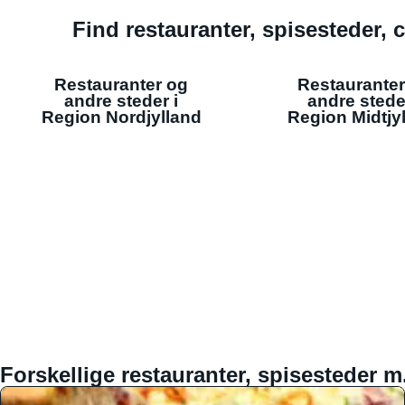
Find restauranter, spisesteder, c
Restauranter og
Restauranter
andre steder i
andre stede
Region Nordjylland
Region Midtjy
Forskellige restauranter, spisesteder m.