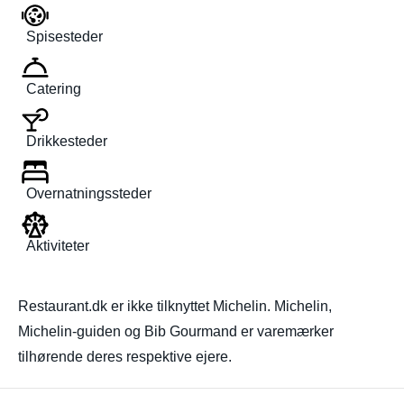
Spisesteder
Catering
Drikkesteder
Overnatningssteder
Aktiviteter
Restaurant.dk er ikke tilknyttet Michelin. Michelin,
Michelin-guiden og Bib Gourmand er varemærker
tilhørende deres respektive ejere.