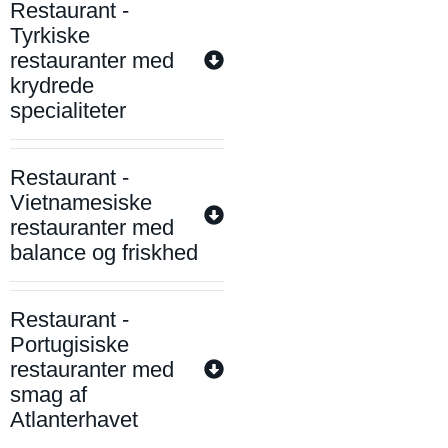
Restaurant -
Tyrkiske
restauranter med
krydrede
specialiteter
Restaurant -
Vietnamesiske
restauranter med
balance og friskhed
Restaurant -
Portugisiske
restauranter med
smag af
Atlanterhavet