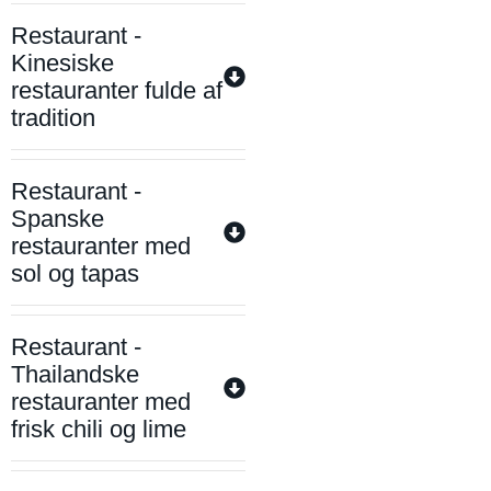
Restaurant -
Kinesiske
restauranter fulde af
tradition
Restaurant -
Spanske
restauranter med
sol og tapas
Restaurant -
Thailandske
restauranter med
frisk chili og lime