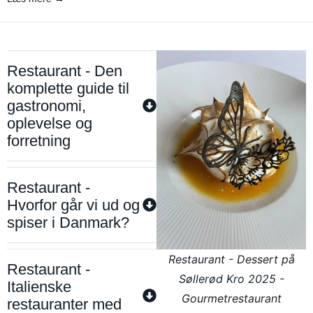
Restaurant - Den
komplette guide til
gastronomi,
oplevelse og
forretning
Restaurant -
Hvorfor går vi ud og
spiser i Danmark?
Restaurant - Dessert på
Restaurant -
Søllerød Kro 2025 -
Italienske
Gourmetrestaurant
restauranter med