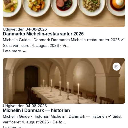
Udgivet den 04-08-2026
Danmarks Michelin-restauranter 2026
Michelin Guide · Danmark Danmarks Michelin-restauranter 2026 ✔
Sidst verificeret 4. august 2026 · Vi...
Læs mere →
Udgivet den 04-08-2026
Michelin i Danmark — historien
Michelin Guide · Historien Michelin i Danmark — historien ✔ Sidst
verificeret 4. august 2026 · De fø...
Læs mere →