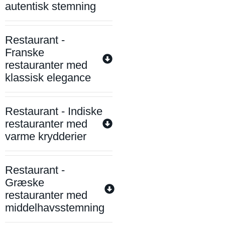
autentisk stemning
Restaurant -
Franske
restauranter med
klassisk elegance
Restaurant - Indiske
restauranter med
varme krydderier
Restaurant -
Græske
restauranter med
middelhavsstemning