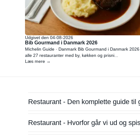
Udgivet den 04-08-2026
Bib Gourmand i Danmark 2026
Michelin Guide · Danmark Bib Gourmand i Danmark 2026
alle 27 restauranter med by, køkken og prisni...
Læs mere →
Restaurant - Den komplette guide til 
Restaurant - Hvorfor går vi ud og sp