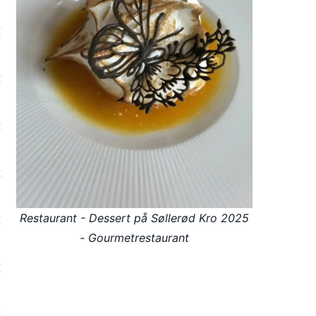
Restaurant - Dessert på Søllerød Kro 2025
- Gourmetrestaurant