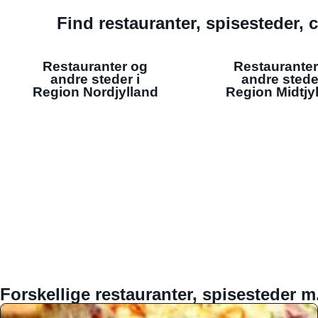
Find restauranter, spisesteder, c
Restauranter og
Restauranter
andre steder i
andre stede
Region Nordjylland
Region Midtjy
Forskellige restauranter, spisesteder m.