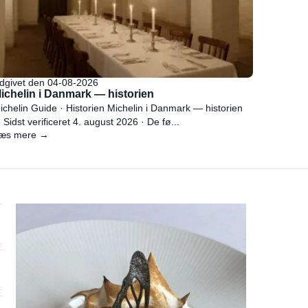
dgivet den 04-08-2026
ichelin i Danmark — historien
ichelin Guide · Historien Michelin i Danmark — historien
 Sidst verificeret 4. august 2026 · De fø...
æs mere →