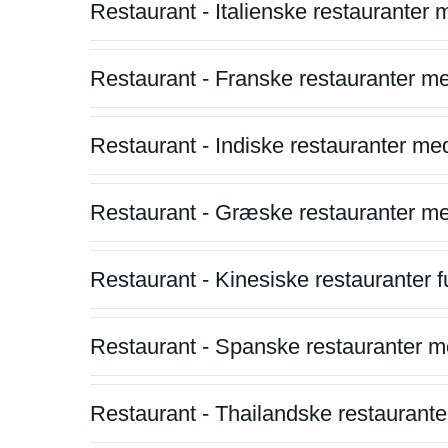
Restaurant - Italienske restauranter
Restaurant - Franske restauranter m
Restaurant - Indiske restauranter me
Restaurant - Græske restauranter m
Restaurant - Kinesiske restauranter fu
Restaurant - Spanske restauranter m
Restaurant - Thailandske restauranter