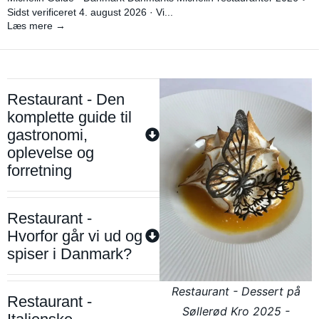
Sidst verificeret 4. august 2026 · Vi...
Læs mere →
Restaurant - Den
komplette guide til
gastronomi,
oplevelse og
forretning
Restaurant -
Hvorfor går vi ud og
spiser i Danmark?
Restaurant - Dessert på
Restaurant -
Søllerød Kro 2025 -