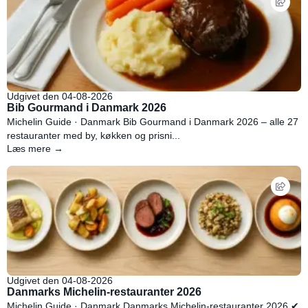
Udgivet den 04-08-2026
Bib Gourmand i Danmark 2026
Michelin Guide · Danmark Bib Gourmand i Danmark 2026 – alle 27
restauranter med by, køkken og prisni...
Læs mere →
Udgivet den 04-08-2026
Danmarks Michelin-restauranter 2026
Michelin Guide · Danmark Danmarks Michelin-restauranter 2026 ✔