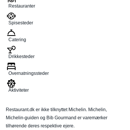
Restauranter
Spisesteder
Catering
Drikkesteder
Overnatningssteder
Aktiviteter
Restaurant.dk er ikke tilknyttet Michelin. Michelin,
Michelin-guiden og Bib Gourmand er varemærker
tilhørende deres respektive ejere.