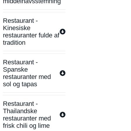
middelhavsstemning
Restaurant -
Kinesiske
restauranter fulde af
tradition
Restaurant -
Spanske
restauranter med
sol og tapas
Restaurant -
Thailandske
restauranter med
frisk chili og lime