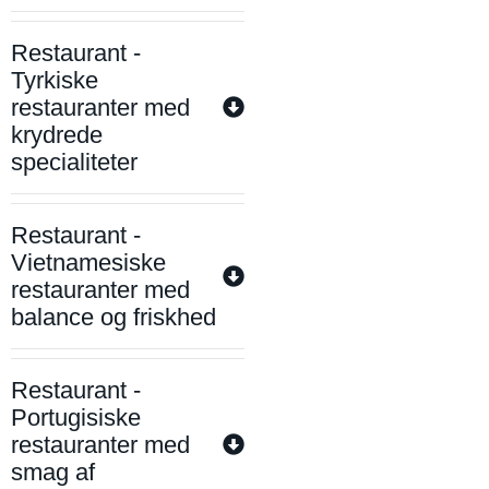
Restaurant -
Tyrkiske
restauranter med
krydrede
specialiteter
Restaurant -
Vietnamesiske
restauranter med
balance og friskhed
Restaurant -
Portugisiske
restauranter med
smag af