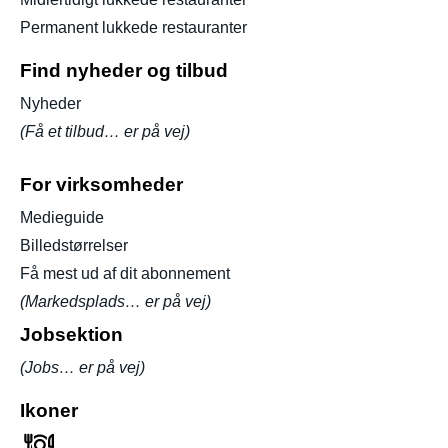
Permanent lukkede restauranter
Find nyheder og tilbud
Nyheder
(Få et tilbud… er på vej)
For virksomheder
Medieguide
Billedstørrelser
Få mest ud af dit abonnement
(Markedsplads… er på vej)
Jobsektion
(Jobs… er på vej)
Ikoner