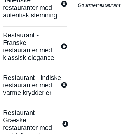
Italienske
Gourmetrestaurant
restauranter med
autentisk stemning
Restaurant -
Franske
restauranter med
klassisk elegance
Restaurant - Indiske
restauranter med
varme krydderier
Restaurant -
Græske
restauranter med