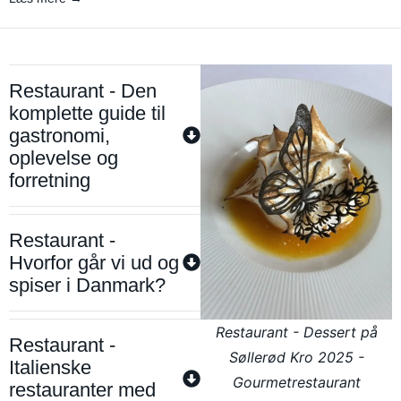
Restaurant - Den
komplette guide til
gastronomi,
oplevelse og
forretning
Restaurant -
Hvorfor går vi ud og
spiser i Danmark?
Restaurant - Dessert på
Restaurant -
Søllerød Kro 2025 -
Italienske
Gourmetrestaurant
restauranter med