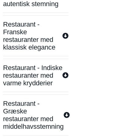
autentisk stemning
Restaurant -
Franske
restauranter med
klassisk elegance
Restaurant - Indiske
restauranter med
varme krydderier
Restaurant -
Græske
restauranter med
middelhavsstemning