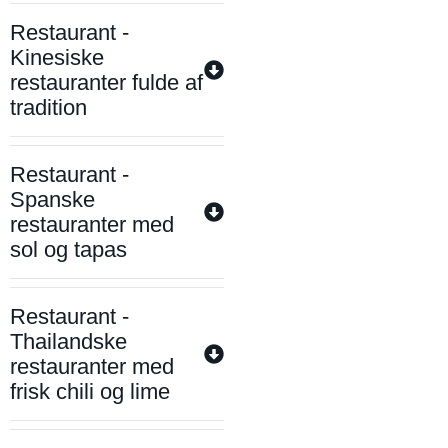
Restaurant -
Kinesiske
restauranter fulde af
tradition
Restaurant -
Spanske
restauranter med
sol og tapas
Restaurant -
Thailandske
restauranter med
frisk chili og lime