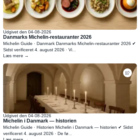
Udgivet den 04-08-2026
Danmarks Michelin-restauranter 2026
Michelin Guide · Danmark Danmarks Michelin-restauranter 2026 ✔
Sidst verificeret 4. august 2026 · Vi...
Læs mere →
Udgivet den 04-08-2026
Michelin i Danmark — historien
Michelin Guide · Historien Michelin i Danmark — historien ✔ Sidst
verificeret 4. august 2026 · De fø...
Læs mere →