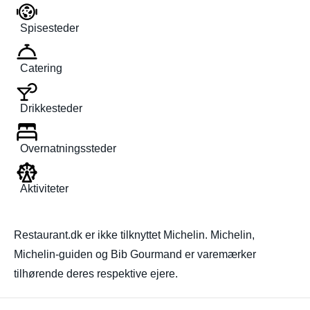
Spisesteder
Catering
Drikkesteder
Overnatningssteder
Aktiviteter
Restaurant.dk er ikke tilknyttet Michelin. Michelin,
Michelin-guiden og Bib Gourmand er varemærker
tilhørende deres respektive ejere.