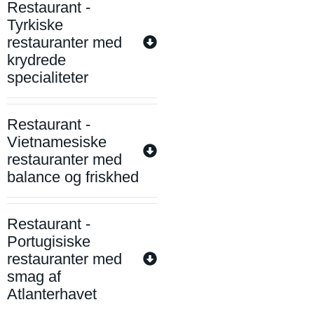
Restaurant -
Tyrkiske
restauranter med
krydrede
specialiteter
Restaurant -
Vietnamesiske
restauranter med
balance og friskhed
Restaurant -
Portugisiske
restauranter med
smag af
Atlanterhavet