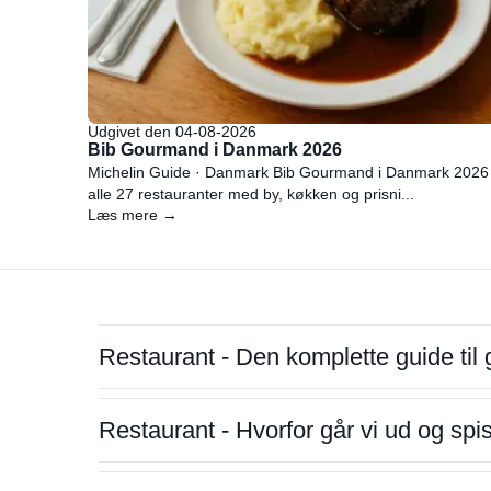
Udgivet den 04-08-2026
Bib Gourmand i Danmark 2026
Michelin Guide · Danmark Bib Gourmand i Danmark 2026
alle 27 restauranter med by, køkken og prisni...
Læs mere →
Restaurant - Den komplette guide til 
Restaurant - Hvorfor går vi ud og sp