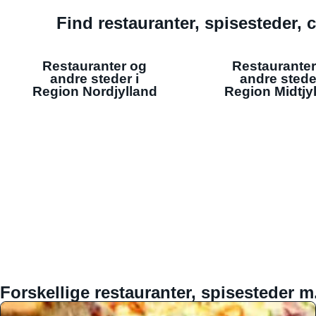
Find restauranter, spisesteder, c
Restauranter og
Restauranter
andre steder i
andre stede
Region Nordjylland
Region Midtjy
Forskellige restauranter, spisesteder m.