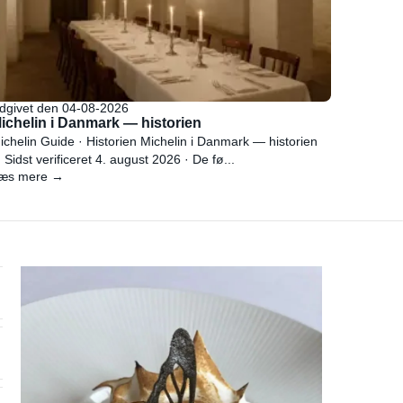
dgivet den 04-08-2026
ichelin i Danmark — historien
ichelin Guide · Historien Michelin i Danmark — historien
 Sidst verificeret 4. august 2026 · De fø...
æs mere →