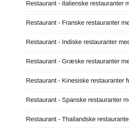
Restaurant - Italienske restauranter
Restaurant - Franske restauranter m
Restaurant - Indiske restauranter me
Restaurant - Græske restauranter m
Restaurant - Kinesiske restauranter fu
Restaurant - Spanske restauranter m
Restaurant - Thailandske restauranter