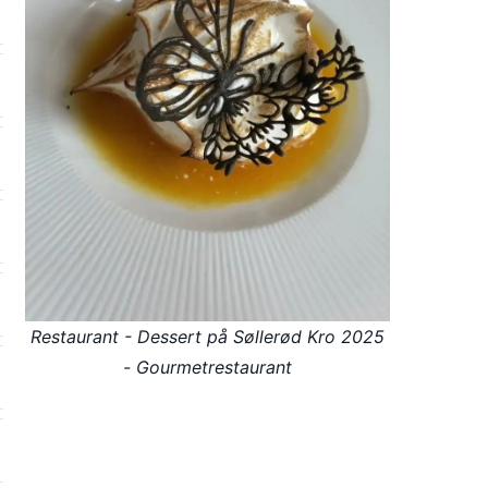
Restaurant - Dessert på Søllerød Kro 2025
- Gourmetrestaurant