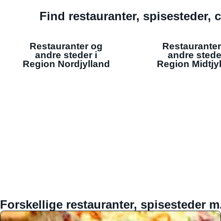
Find restauranter, spisesteder, c
Restauranter og
Restauranter
andre steder i
andre stede
Region Nordjylland
Region Midtjy
Forskellige restauranter, spisesteder m.