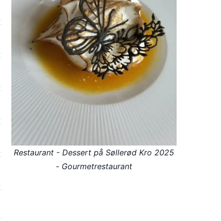
Restaurant - Dessert på Søllerød Kro 2025
- Gourmetrestaurant