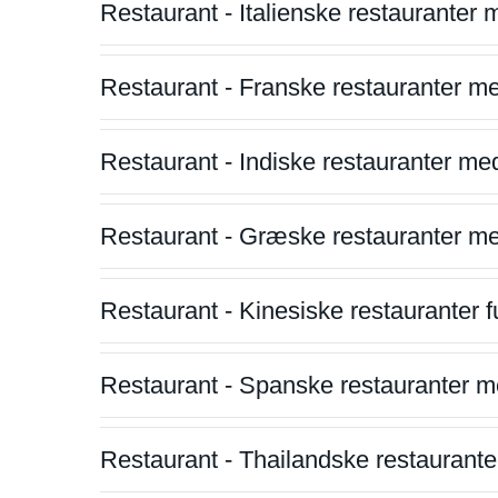
Restaurant - Italienske restauranter
Restaurant - Franske restauranter m
Restaurant - Indiske restauranter me
Restaurant - Græske restauranter m
Restaurant - Kinesiske restauranter fu
Restaurant - Spanske restauranter m
Restaurant - Thailandske restauranter