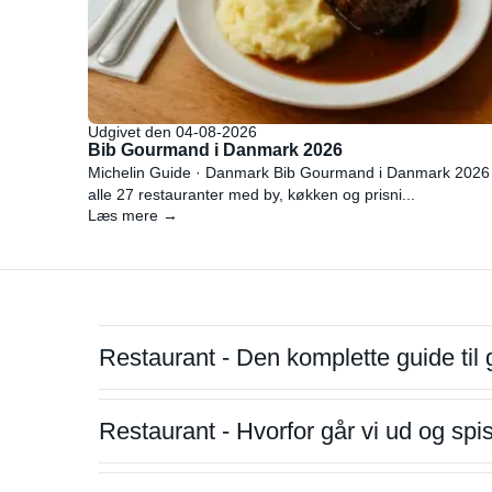
Udgivet den 04-08-2026
Bib Gourmand i Danmark 2026
Michelin Guide · Danmark Bib Gourmand i Danmark 2026
alle 27 restauranter med by, køkken og prisni...
Læs mere →
Restaurant - Den komplette guide til 
Restaurant - Hvorfor går vi ud og sp