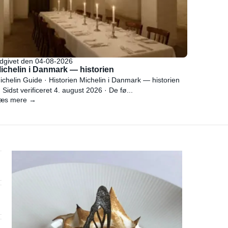
dgivet den 04-08-2026
ichelin i Danmark — historien
ichelin Guide · Historien Michelin i Danmark — historien
 Sidst verificeret 4. august 2026 · De fø...
æs mere →