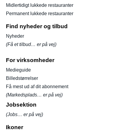
Midlertidigt lukkede restauranter
Permanent lukkede restauranter
Find nyheder og tilbud
Nyheder
(Få et tilbud… er på vej)
For virksomheder
Medieguide
Billedstørrelser
Få mest ud af dit abonnement
(Markedsplads… er på vej)
Jobsektion
(Jobs… er på vej)
Ikoner