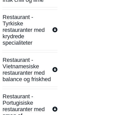
Restaurant -
Tyrkiske
restauranter med
krydrede
specialiteter
Restaurant -
Vietnamesiske
restauranter med
balance og friskhed
Restaurant -
Portugisiske
restauranter med