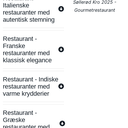
Søllerød Kro 2025 -
Italienske
Gourmetrestaurant
restauranter med
autentisk stemning
Restaurant -
Franske
restauranter med
klassisk elegance
Restaurant - Indiske
restauranter med
varme krydderier
Restaurant -
Græske
restauranter med