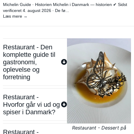
Michelin Guide · Historien Michelin i Danmark — historien ✔ Sidst
verificeret 4. august 2026 · De fø...
Læs mere →
Restaurant - Den
komplette guide til
gastronomi,
oplevelse og
forretning
Restaurant -
Hvorfor går vi ud og
spiser i Danmark?
Restaurant - Dessert på
Restaurant -