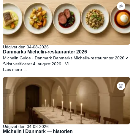
Udgivet den 04-08-2026
Danmarks Michelin-restauranter 2026
Michelin Guide · Danmark Danmarks Michelin-restauranter 2026 ✔
Sidst verificeret 4. august 2026 · Vi...
Læs mere →
Udgivet den 04-08-2026
Michelin i Danmark — historien