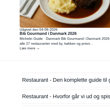
Udgivet den 04-08-2026
Bib Gourmand i Danmark 2026
Michelin Guide · Danmark Bib Gourmand i Danmark 2026
alle 27 restauranter med by, køkken og prisni...
Læs mere →
Restaurant - Den komplette guide til 
Restaurant - Hvorfor går vi ud og sp