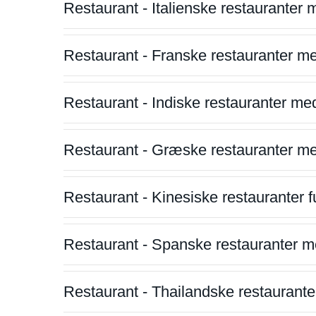
Restaurant - Italienske restauranter
Restaurant - Franske restauranter m
Restaurant - Indiske restauranter me
Restaurant - Græske restauranter m
Restaurant - Kinesiske restauranter fu
Restaurant - Spanske restauranter m
Restaurant - Thailandske restauranter