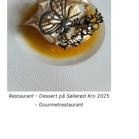
Restaurant - Dessert på Søllerød Kro 2025
- Gourmetrestaurant