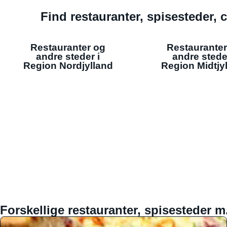
Find restauranter, spisesteder, c
Restauranter og
Restauranter
andre steder i
andre stede
Region Nordjylland
Region Midtjy
Forskellige restauranter, spisesteder m.