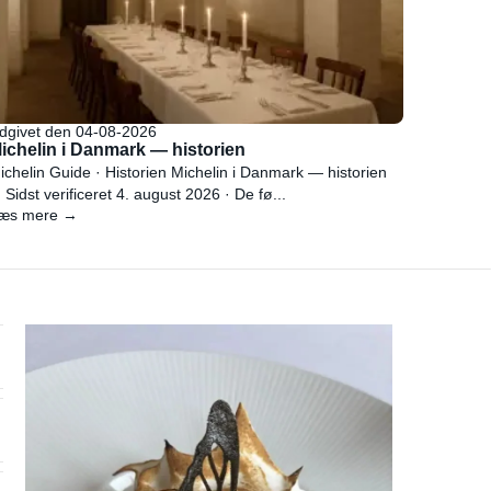
dgivet den 04-08-2026
ichelin i Danmark — historien
ichelin Guide · Historien Michelin i Danmark — historien
 Sidst verificeret 4. august 2026 · De fø...
æs mere →