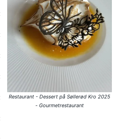
Restaurant - Dessert på Søllerød Kro 2025
- Gourmetrestaurant