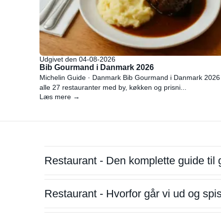
Udgivet den 04-08-2026
Bib Gourmand i Danmark 2026
Michelin Guide · Danmark Bib Gourmand i Danmark 2026
alle 27 restauranter med by, køkken og prisni...
Læs mere →
Restaurant - Den komplette guide til 
Restaurant - Hvorfor går vi ud og sp