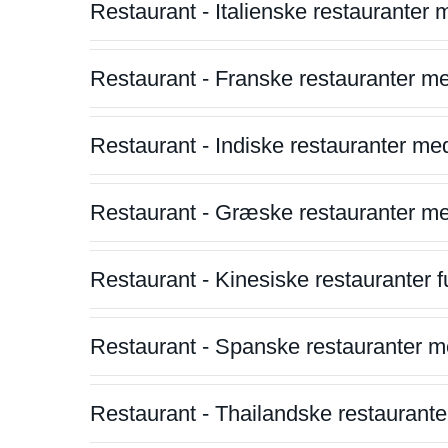
Restaurant - Italienske restauranter
Restaurant - Franske restauranter m
Restaurant - Indiske restauranter me
Restaurant - Græske restauranter m
Restaurant - Kinesiske restauranter fu
Restaurant - Spanske restauranter m
Restaurant - Thailandske restauranter