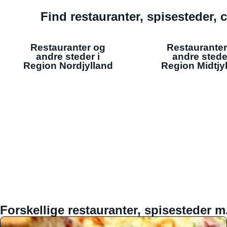
Find restauranter, spisesteder, c
Restauranter og
Restauranter
andre steder i
andre stede
Region Nordjylland
Region Midtjy
Forskellige restauranter, spisesteder m.