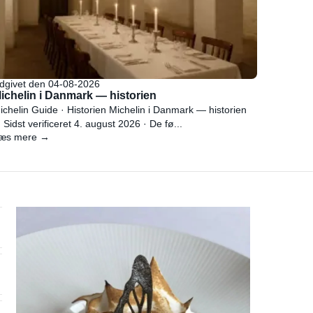
dgivet den 04-08-2026
ichelin i Danmark — historien
ichelin Guide · Historien Michelin i Danmark — historien
 Sidst verificeret 4. august 2026 · De fø...
æs mere →