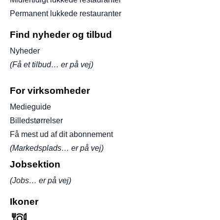
Permanent lukkede restauranter
Find nyheder og tilbud
Nyheder
(Få et tilbud… er på vej)
For virksomheder
Medieguide
Billedstørrelser
Få mest ud af dit abonnement
(Markedsplads… er på vej)
Jobsektion
(Jobs… er på vej)
Ikoner