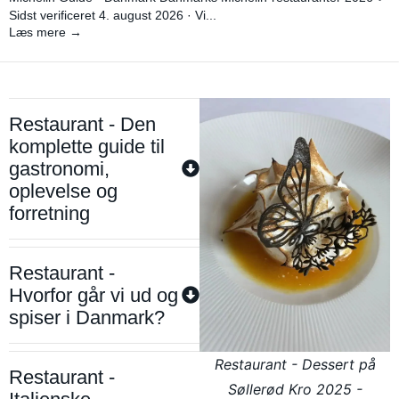
Sidst verificeret 4. august 2026 · Vi...
Læs mere →
Restaurant - Den
komplette guide til
gastronomi,
oplevelse og
forretning
Restaurant -
Hvorfor går vi ud og
spiser i Danmark?
Restaurant - Dessert på
Restaurant -
Søllerød Kro 2025 -