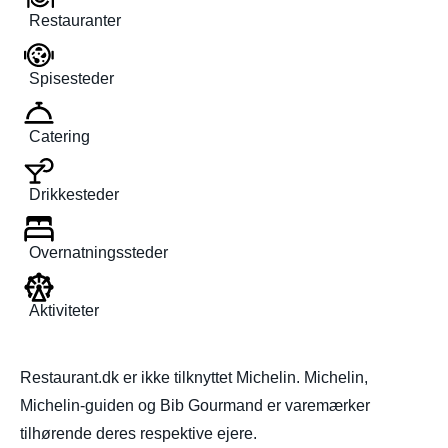
Restauranter
Spisesteder
Catering
Drikkesteder
Overnatningssteder
Aktiviteter
Restaurant.dk er ikke tilknyttet Michelin. Michelin,
Michelin-guiden og Bib Gourmand er varemærker
tilhørende deres respektive ejere.