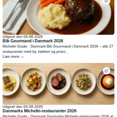
Udgivet den 04-08-2026
Bib Gourmand i Danmark 2026
Michelin Guide · Danmark Bib Gourmand i Danmark 2026 – alle 27
restauranter med by, køkken og prisni...
Læs mere →
Udgivet den 04-08-2026
Danmarks Michelin-restauranter 2026
Michelin Guide · Danmark Danmarks Michelin-restauranter 2026 ✔