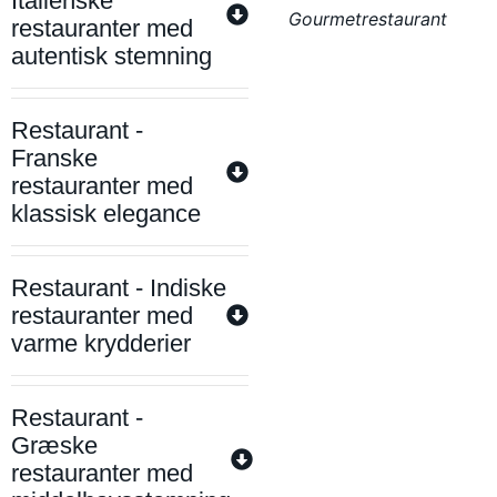
Italienske
Gourmetrestaurant
restauranter med
autentisk stemning
Restaurant -
Franske
restauranter med
klassisk elegance
Restaurant - Indiske
restauranter med
varme krydderier
Restaurant -
Græske
restauranter med