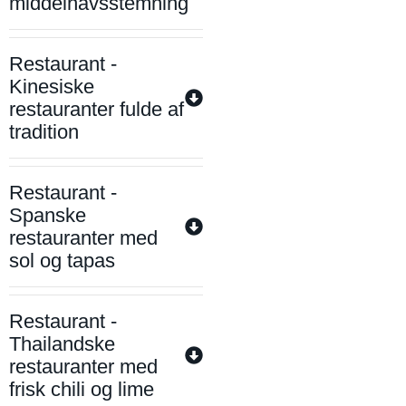
middelhavsstemning
Restaurant -
Kinesiske
restauranter fulde af
tradition
Restaurant -
Spanske
restauranter med
sol og tapas
Restaurant -
Thailandske
restauranter med
frisk chili og lime