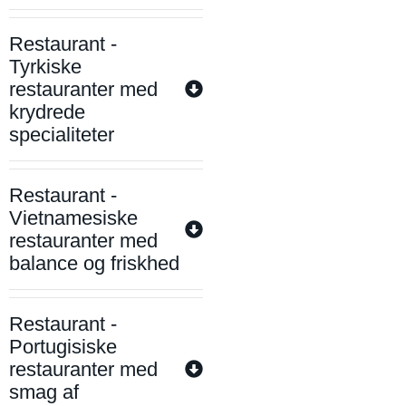
Restaurant -
Tyrkiske
restauranter med
krydrede
specialiteter
Restaurant -
Vietnamesiske
restauranter med
balance og friskhed
Restaurant -
Portugisiske
restauranter med
smag af