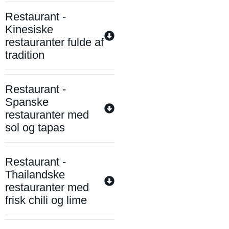
Restaurant -
Kinesiske
restauranter fulde af
tradition
Restaurant -
Spanske
restauranter med
sol og tapas
Restaurant -
Thailandske
restauranter med
frisk chili og lime