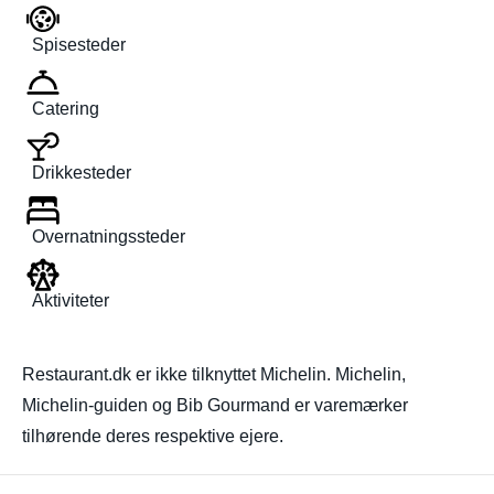
Spisesteder
Catering
Drikkesteder
Overnatningssteder
Aktiviteter
Restaurant.dk er ikke tilknyttet Michelin. Michelin,
Michelin-guiden og Bib Gourmand er varemærker
tilhørende deres respektive ejere.