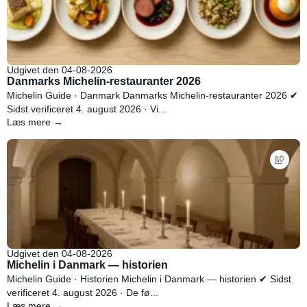
Udgivet den 04-08-2026
Danmarks Michelin-restauranter 2026
Michelin Guide · Danmark Danmarks Michelin-restauranter 2026 ✔
Sidst verificeret 4. august 2026 · Vi...
Læs mere →
Udgivet den 04-08-2026
Michelin i Danmark — historien
Michelin Guide · Historien Michelin i Danmark — historien ✔ Sidst
verificeret 4. august 2026 · De fø...
Læs mere →