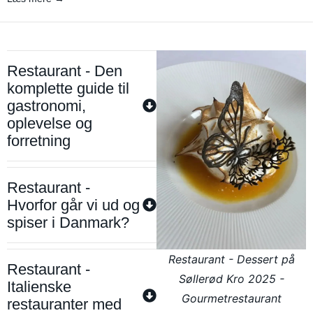
Restaurant - Den
komplette guide til
gastronomi,
oplevelse og
forretning
Restaurant -
Hvorfor går vi ud og
spiser i Danmark?
Restaurant - Dessert på
Restaurant -
Søllerød Kro 2025 -
Italienske
Gourmetrestaurant
restauranter med