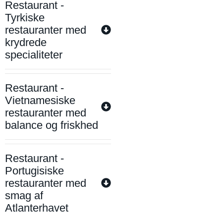
Restaurant -
Tyrkiske
restauranter med
krydrede
specialiteter
Restaurant -
Vietnamesiske
restauranter med
balance og friskhed
Restaurant -
Portugisiske
restauranter med
smag af
Atlanterhavet