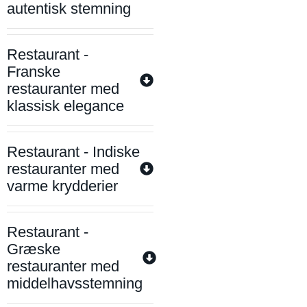
autentisk stemning
Restaurant -
Franske
restauranter med
klassisk elegance
Restaurant - Indiske
restauranter med
varme krydderier
Restaurant -
Græske
restauranter med
middelhavsstemning