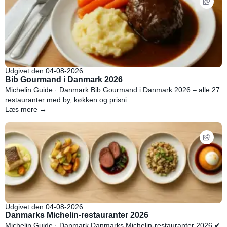
Udgivet den 04-08-2026
Bib Gourmand i Danmark 2026
Michelin Guide · Danmark Bib Gourmand i Danmark 2026 – alle 27
restauranter med by, køkken og prisni...
Læs mere →
Udgivet den 04-08-2026
Danmarks Michelin-restauranter 2026
Michelin Guide · Danmark Danmarks Michelin-restauranter 2026 ✔