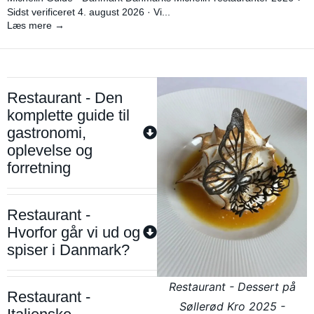
Sidst verificeret 4. august 2026 · Vi...
Læs mere →
Restaurant - Den
komplette guide til
gastronomi,
oplevelse og
forretning
Restaurant -
Hvorfor går vi ud og
spiser i Danmark?
Restaurant - Dessert på
Restaurant -
Søllerød Kro 2025 -