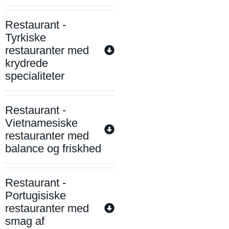
Restaurant -
Tyrkiske
restauranter med
krydrede
specialiteter
Restaurant -
Vietnamesiske
restauranter med
balance og friskhed
Restaurant -
Portugisiske
restauranter med
smag af