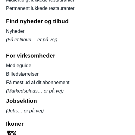
Permanent lukkede restauranter
Find nyheder og tilbud
Nyheder
(Få et tilbud… er på vej)
For virksomheder
Medieguide
Billedstørrelser
Få mest ud af dit abonnement
(Markedsplads… er på vej)
Jobsektion
(Jobs… er på vej)
Ikoner