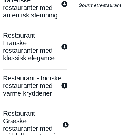
Italienske
Gourmetrestaurant
restauranter med
autentisk stemning
Restaurant -
Franske
restauranter med
klassisk elegance
Restaurant - Indiske
restauranter med
varme krydderier
Restaurant -
Græske
restauranter med