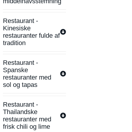
middelhavsstemning
Restaurant -
Kinesiske
restauranter fulde af
tradition
Restaurant -
Spanske
restauranter med
sol og tapas
Restaurant -
Thailandske
restauranter med
frisk chili og lime