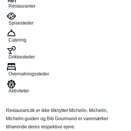
Restauranter
Spisesteder
Catering
Drikkesteder
Overnatningssteder
Aktiviteter
Restaurant.dk er ikke tilknyttet Michelin. Michelin,
Michelin-guiden og Bib Gourmand er varemærker
tilhørende deres respektive ejere.