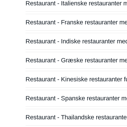
Restaurant - Italienske restauranter
Restaurant - Franske restauranter m
Restaurant - Indiske restauranter me
Restaurant - Græske restauranter m
Restaurant - Kinesiske restauranter fu
Restaurant - Spanske restauranter m
Restaurant - Thailandske restauranter