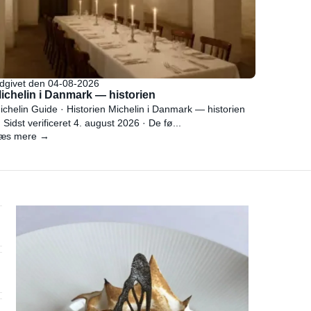
dgivet den 04-08-2026
ichelin i Danmark — historien
ichelin Guide · Historien Michelin i Danmark — historien
 Sidst verificeret 4. august 2026 · De fø...
æs mere →