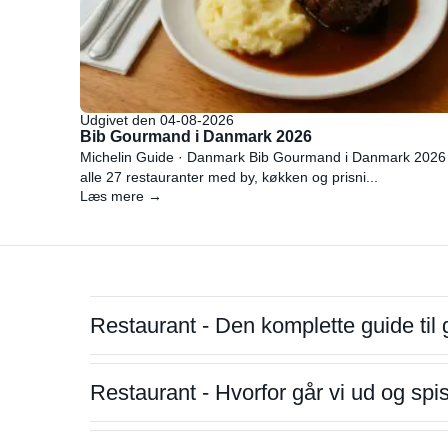
Udgivet den 04-08-2026
Bib Gourmand i Danmark 2026
Michelin Guide · Danmark Bib Gourmand i Danmark 2026
alle 27 restauranter med by, køkken og prisni...
Læs mere →
Restaurant - Den komplette guide til 
Restaurant - Hvorfor går vi ud og sp