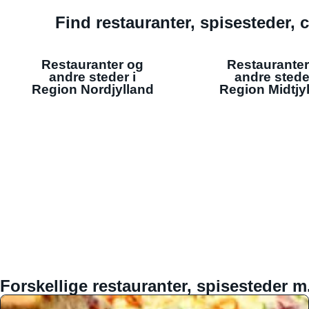
Find restauranter, spisesteder, c
Restauranter og
Restauranter
andre steder i
andre stede
Region Nordjylland
Region Midtjy
Forskellige restauranter, spisesteder m.