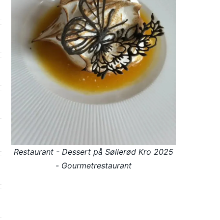
Restaurant - Dessert på Søllerød Kro 2025
- Gourmetrestaurant