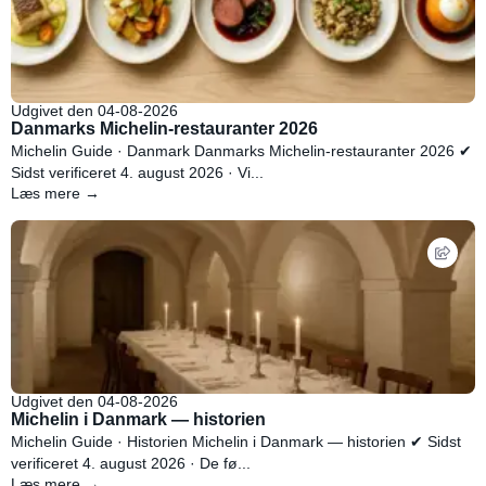
Udgivet den 04-08-2026
Danmarks Michelin-restauranter 2026
Michelin Guide · Danmark Danmarks Michelin-restauranter 2026 ✔
Sidst verificeret 4. august 2026 · Vi...
Læs mere →
Udgivet den 04-08-2026
Michelin i Danmark — historien
Michelin Guide · Historien Michelin i Danmark — historien ✔ Sidst
verificeret 4. august 2026 · De fø...
Læs mere →