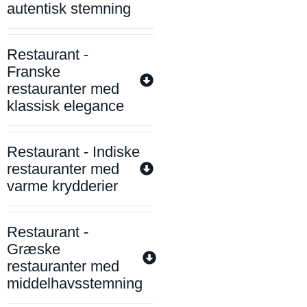
autentisk stemning
Restaurant -
Franske
restauranter med
klassisk elegance
Restaurant - Indiske
restauranter med
varme krydderier
Restaurant -
Græske
restauranter med
middelhavsstemning