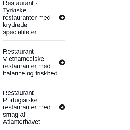
Restaurant -
Tyrkiske
restauranter med
krydrede
specialiteter
Restaurant -
Vietnamesiske
restauranter med
balance og friskhed
Restaurant -
Portugisiske
restauranter med
smag af
Atlanterhavet