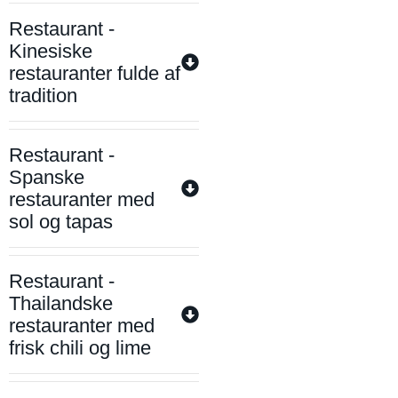
Restaurant -
Kinesiske
restauranter fulde af
tradition
Restaurant -
Spanske
restauranter med
sol og tapas
Restaurant -
Thailandske
restauranter med
frisk chili og lime