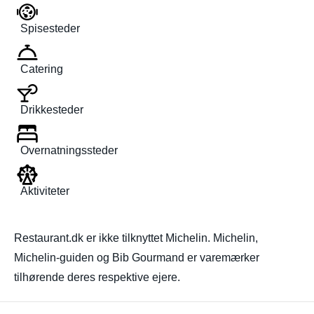
Spisesteder
Catering
Drikkesteder
Overnatningssteder
Aktiviteter
Restaurant.dk er ikke tilknyttet Michelin. Michelin,
Michelin-guiden og Bib Gourmand er varemærker
tilhørende deres respektive ejere.