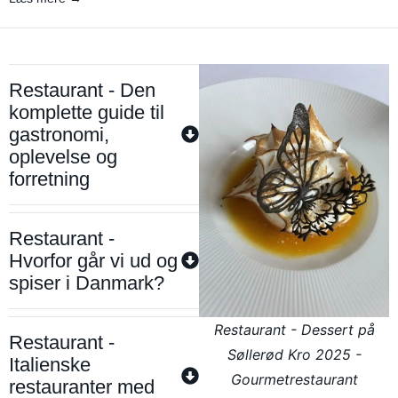
Restaurant - Den
komplette guide til
gastronomi,
oplevelse og
forretning
Restaurant -
Hvorfor går vi ud og
spiser i Danmark?
Restaurant - Dessert på
Restaurant -
Søllerød Kro 2025 -
Italienske
Gourmetrestaurant
restauranter med