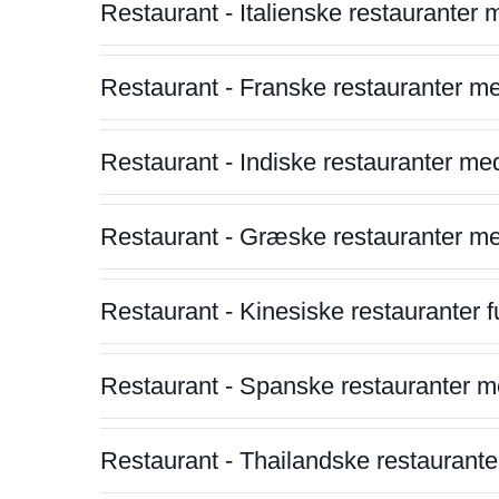
Restaurant - Italienske restauranter
Restaurant - Franske restauranter m
Restaurant - Indiske restauranter me
Restaurant - Græske restauranter m
Restaurant - Kinesiske restauranter fu
Restaurant - Spanske restauranter m
Restaurant - Thailandske restauranter