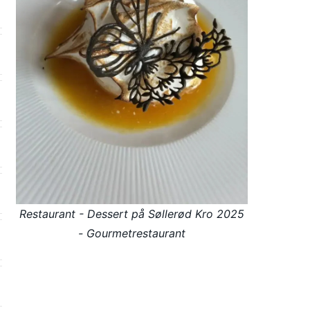
Restaurant - Dessert på Søllerød Kro 2025
- Gourmetrestaurant