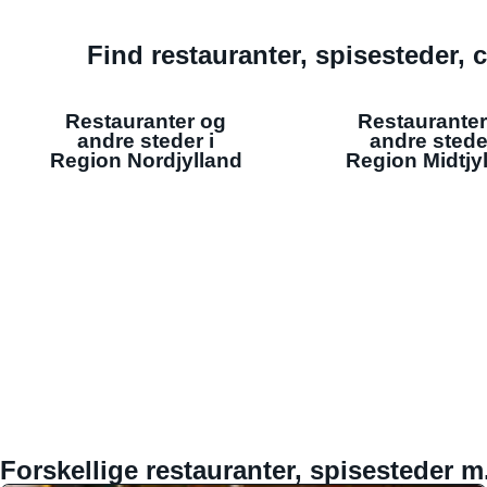
Find restauranter, spisesteder, c
Restauranter og
Restauranter
andre steder i
andre stede
Region Nordjylland
Region Midtjy
Forskellige restauranter, spisesteder m.