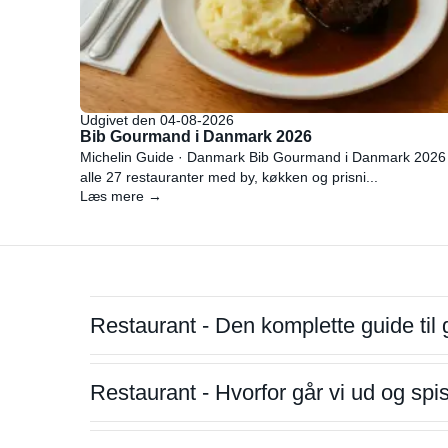
Udgivet den 04-08-2026
Bib Gourmand i Danmark 2026
Michelin Guide · Danmark Bib Gourmand i Danmark 2026
alle 27 restauranter med by, køkken og prisni...
Læs mere →
Restaurant - Den komplette guide til 
Restaurant - Hvorfor går vi ud og sp