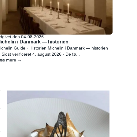
dgivet den 04-08-2026
ichelin i Danmark — historien
ichelin Guide · Historien Michelin i Danmark — historien
 Sidst verificeret 4. august 2026 · De fø...
æs mere →