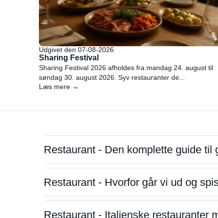
Udgivet den 07-08-2026
Sharing Festival
Sharing Festival 2026 afholdes fra mandag 24. august til
søndag 30. august 2026. Syv restauranter de...
Læs mere →
Restaurant - Den komplette guide til 
Restaurant - Hvorfor går vi ud og sp
Restaurant - Italienske restauranter