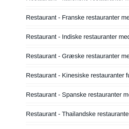
Restaurant - Franske restauranter m
Restaurant - Indiske restauranter me
Restaurant - Græske restauranter m
Restaurant - Kinesiske restauranter fu
Restaurant - Spanske restauranter m
Restaurant - Thailandske restauranter