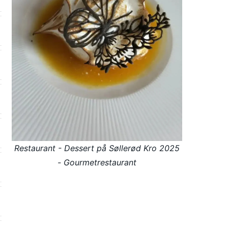
Restaurant - Dessert på Søllerød Kro 2025
- Gourmetrestaurant