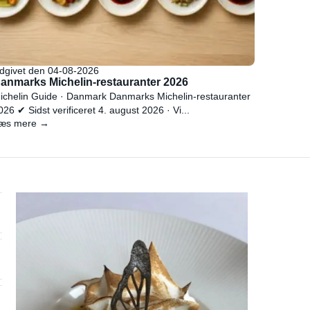
dgivet den 04-08-2026
anmarks Michelin-restauranter 2026
ichelin Guide · Danmark Danmarks Michelin-restauranter
026 ✔ Sidst verificeret 4. august 2026 · Vi...
æs mere →