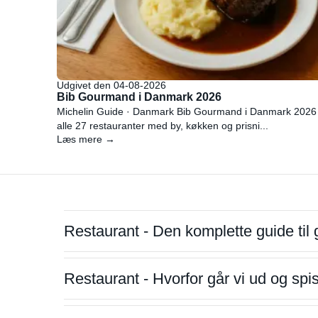
Udgivet den 04-08-2026
Bib Gourmand i Danmark 2026
Michelin Guide · Danmark Bib Gourmand i Danmark 2026
alle 27 restauranter med by, køkken og prisni...
Læs mere →
Restaurant - Den komplette guide til 
Restaurant - Hvorfor går vi ud og sp