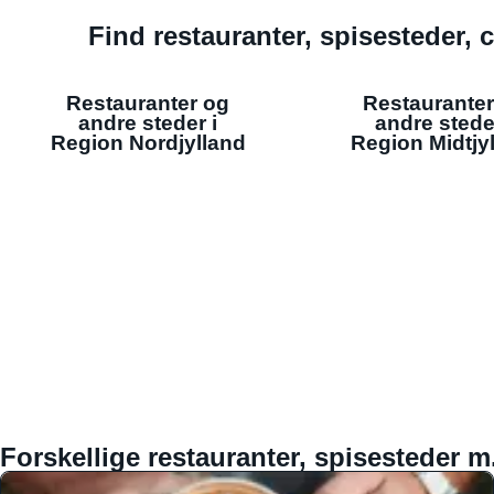
Find restauranter, spisesteder, c
Restauranter og
Restauranter
andre steder i
andre stede
Region Nordjylland
Region Midtjy
Forskellige restauranter, spisesteder m.