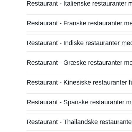
Restaurant - Italienske restauranter
Restaurant - Franske restauranter m
Restaurant - Indiske restauranter me
Restaurant - Græske restauranter m
Restaurant - Kinesiske restauranter fu
Restaurant - Spanske restauranter m
Restaurant - Thailandske restauranter