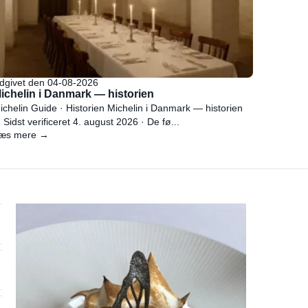
dgivet den 04-08-2026
ichelin i Danmark — historien
ichelin Guide · Historien Michelin i Danmark — historien
 Sidst verificeret 4. august 2026 · De fø...
æs mere →