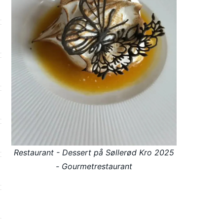
Restaurant - Dessert på Søllerød Kro 2025
- Gourmetrestaurant