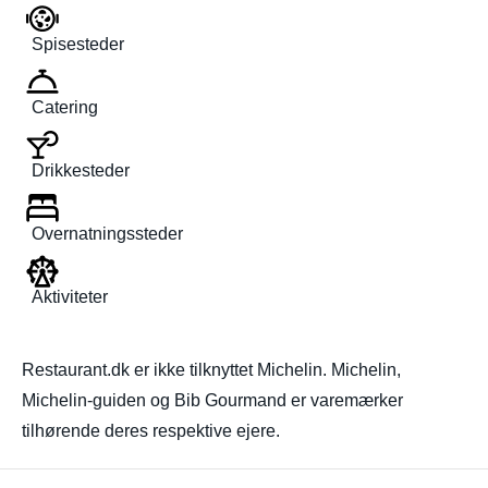
Spisesteder
Catering
Drikkesteder
Overnatningssteder
Aktiviteter
Restaurant.dk er ikke tilknyttet Michelin. Michelin,
Michelin-guiden og Bib Gourmand er varemærker
tilhørende deres respektive ejere.