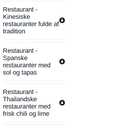
Restaurant -
Kinesiske
restauranter fulde af
tradition
Restaurant -
Spanske
restauranter med
sol og tapas
Restaurant -
Thailandske
restauranter med
frisk chili og lime