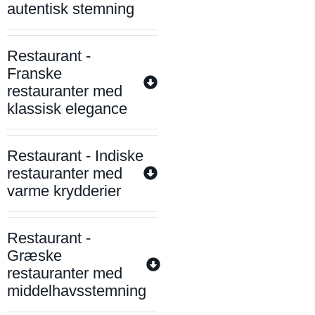
autentisk stemning
Restaurant -
Franske
restauranter med
klassisk elegance
Restaurant - Indiske
restauranter med
varme krydderier
Restaurant -
Græske
restauranter med
middelhavsstemning