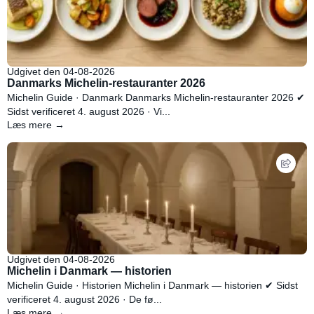
Udgivet den 04-08-2026
Danmarks Michelin-restauranter 2026
Michelin Guide · Danmark Danmarks Michelin-restauranter 2026 ✔
Sidst verificeret 4. august 2026 · Vi...
Læs mere →
Udgivet den 04-08-2026
Michelin i Danmark — historien
Michelin Guide · Historien Michelin i Danmark — historien ✔ Sidst
verificeret 4. august 2026 · De fø...
Læs mere →