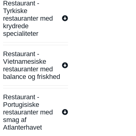
Restaurant -
Tyrkiske
restauranter med
krydrede
specialiteter
Restaurant -
Vietnamesiske
restauranter med
balance og friskhed
Restaurant -
Portugisiske
restauranter med
smag af
Atlanterhavet