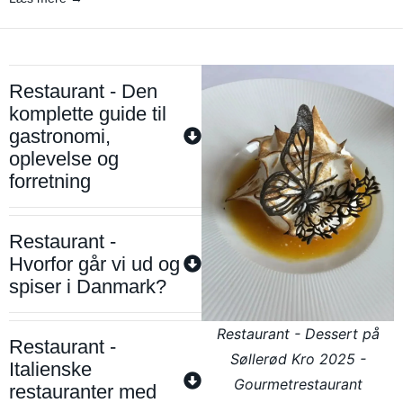
Restaurant - Den
komplette guide til
gastronomi,
oplevelse og
forretning
Restaurant -
Hvorfor går vi ud og
spiser i Danmark?
Restaurant - Dessert på
Restaurant -
Søllerød Kro 2025 -
Italienske
Gourmetrestaurant
restauranter med