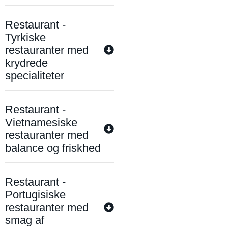
Restaurant -
Tyrkiske
restauranter med
krydrede
specialiteter
Restaurant -
Vietnamesiske
restauranter med
balance og friskhed
Restaurant -
Portugisiske
restauranter med
smag af