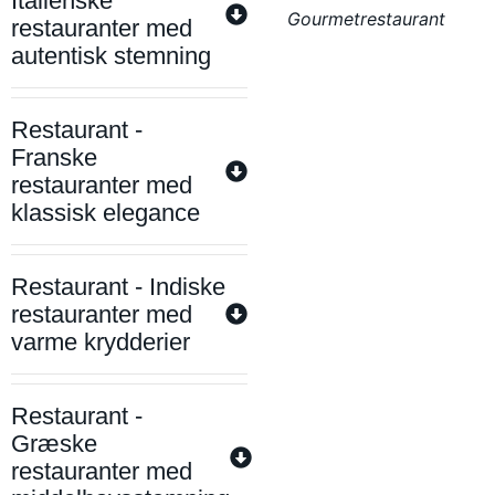
Italienske
Gourmetrestaurant
restauranter med
autentisk stemning
Restaurant -
Franske
restauranter med
klassisk elegance
Restaurant - Indiske
restauranter med
varme krydderier
Restaurant -
Græske
restauranter med