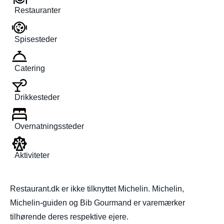
Restauranter
Spisesteder
Catering
Drikkesteder
Overnatningssteder
Aktiviteter
Restaurant.dk er ikke tilknyttet Michelin. Michelin,
Michelin-guiden og Bib Gourmand er varemærker
tilhørende deres respektive ejere.