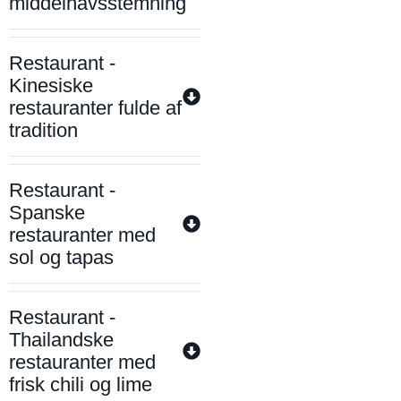
middelhavsstemning
Restaurant -
Kinesiske
restauranter fulde af
tradition
Restaurant -
Spanske
restauranter med
sol og tapas
Restaurant -
Thailandske
restauranter med
frisk chili og lime