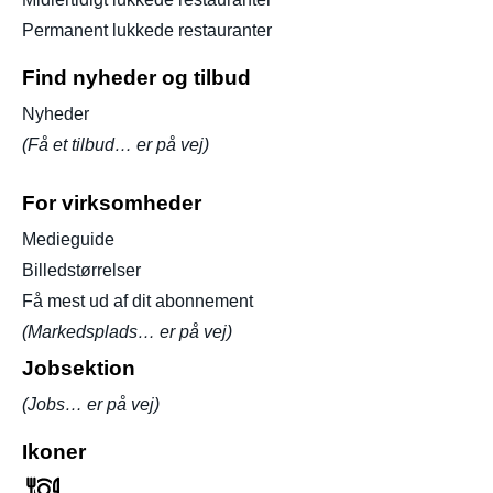
Permanent lukkede restauranter
Find nyheder og tilbud
Nyheder
(Få et tilbud… er på vej)
For virksomheder
Medieguide
Billedstørrelser
Få mest ud af dit abonnement
(Markedsplads… er på vej)
Jobsektion
(Jobs… er på vej)
Ikoner