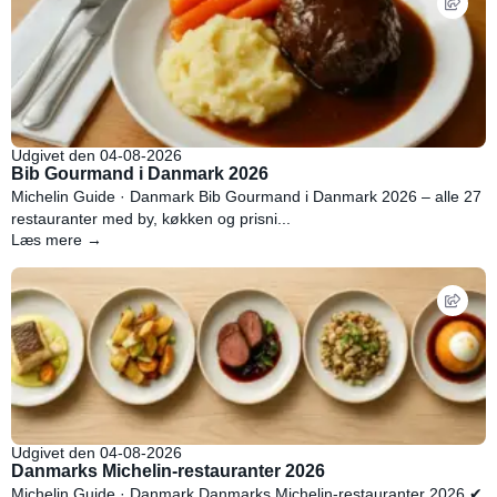
Udgivet den 04-08-2026
Bib Gourmand i Danmark 2026
Michelin Guide · Danmark Bib Gourmand i Danmark 2026 – alle 27
restauranter med by, køkken og prisni...
Læs mere →
Udgivet den 04-08-2026
Danmarks Michelin-restauranter 2026
Michelin Guide · Danmark Danmarks Michelin-restauranter 2026 ✔