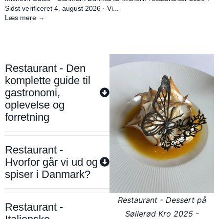
Sidst verificeret 4. august 2026 · Vi...
Læs mere →
Restaurant - Den
komplette guide til
gastronomi,
oplevelse og
forretning
Restaurant -
Hvorfor går vi ud og
spiser i Danmark?
Restaurant - Dessert på
Restaurant -
Søllerød Kro 2025 -