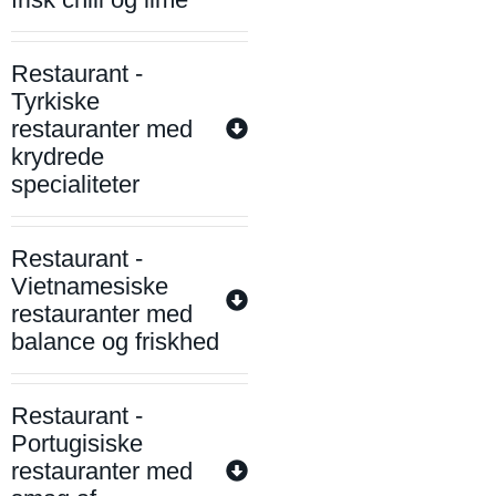
Restaurant -
Tyrkiske
restauranter med
krydrede
specialiteter
Restaurant -
Vietnamesiske
restauranter med
balance og friskhed
Restaurant -
Portugisiske
restauranter med