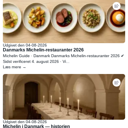
Udgivet den 04-08-2026
Danmarks Michelin-restauranter 2026
Michelin Guide · Danmark Danmarks Michelin-restauranter 2026 ✔
Sidst verificeret 4. august 2026 · Vi...
Læs mere →
Udgivet den 04-08-2026
Michelin i Danmark — historien