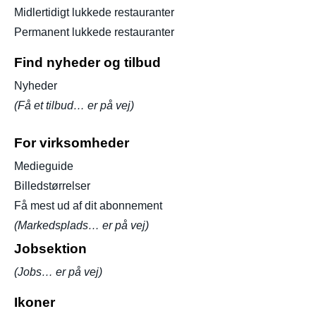
Midlertidigt lukkede restauranter
Permanent lukkede restauranter
Find nyheder og tilbud
Nyheder
(Få et tilbud… er på vej)
For virksomheder
Medieguide
Billedstørrelser
Få mest ud af dit abonnement
(Markedsplads… er på vej)
Jobsektion
(Jobs… er på vej)
Ikoner