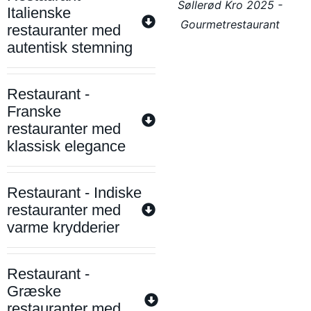
Søllerød Kro 2025 -
Italienske
Gourmetrestaurant
restauranter med
autentisk stemning
Restaurant -
Franske
restauranter med
klassisk elegance
Restaurant - Indiske
restauranter med
varme krydderier
Restaurant -
Græske
restauranter med