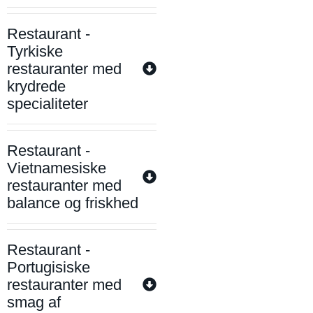
Restaurant -
Tyrkiske
restauranter med
krydrede
specialiteter
Restaurant -
Vietnamesiske
restauranter med
balance og friskhed
Restaurant -
Portugisiske
restauranter med
smag af