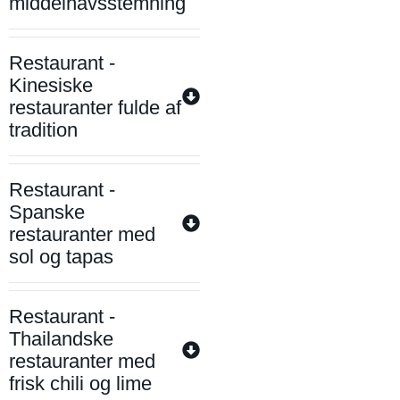
middelhavsstemning
Restaurant -
Kinesiske
restauranter fulde af
tradition
Restaurant -
Spanske
restauranter med
sol og tapas
Restaurant -
Thailandske
restauranter med
frisk chili og lime