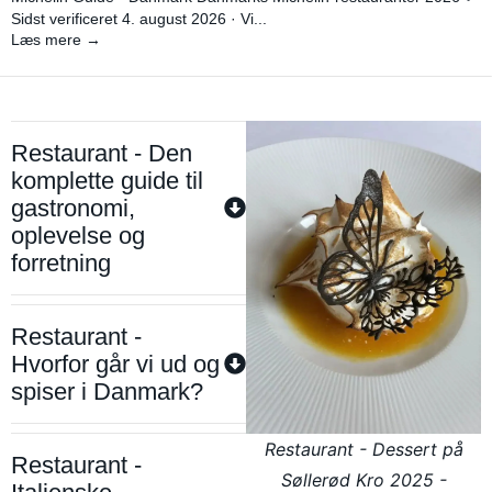
Sidst verificeret 4. august 2026 · Vi...
Læs mere →
Restaurant - Den
komplette guide til
gastronomi,
oplevelse og
forretning
Restaurant -
Hvorfor går vi ud og
spiser i Danmark?
Restaurant - Dessert på
Restaurant -
Søllerød Kro 2025 -