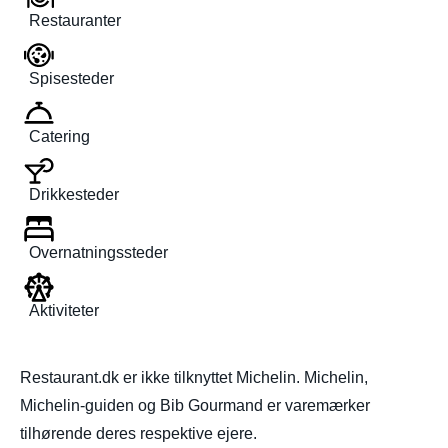
Restauranter
Spisesteder
Catering
Drikkesteder
Overnatningssteder
Aktiviteter
Restaurant.dk er ikke tilknyttet Michelin. Michelin,
Michelin-guiden og Bib Gourmand er varemærker
tilhørende deres respektive ejere.