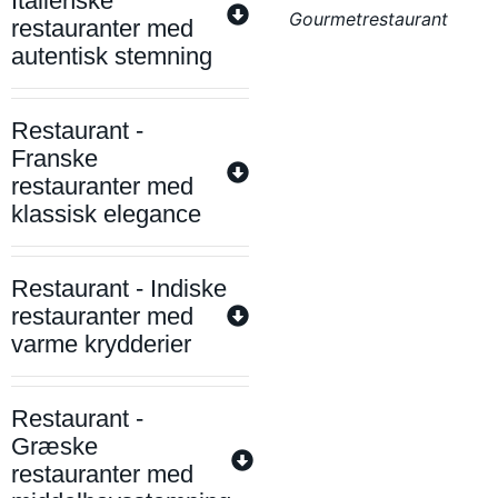
Italienske
Gourmetrestaurant
restauranter med
autentisk stemning
Restaurant -
Franske
restauranter med
klassisk elegance
Restaurant - Indiske
restauranter med
varme krydderier
Restaurant -
Græske
restauranter med