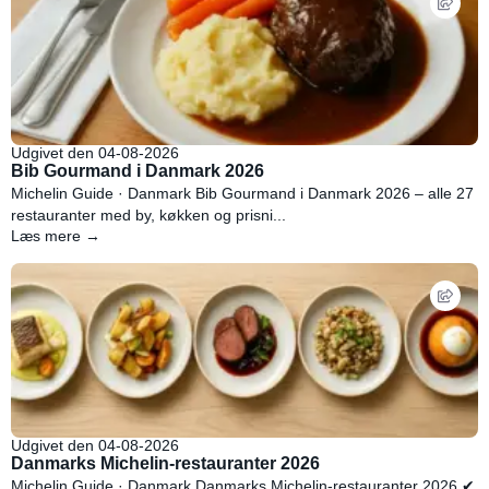
Udgivet den 04-08-2026
Bib Gourmand i Danmark 2026
Michelin Guide · Danmark Bib Gourmand i Danmark 2026 – alle 27
restauranter med by, køkken og prisni...
Læs mere →
Udgivet den 04-08-2026
Danmarks Michelin-restauranter 2026
Michelin Guide · Danmark Danmarks Michelin-restauranter 2026 ✔