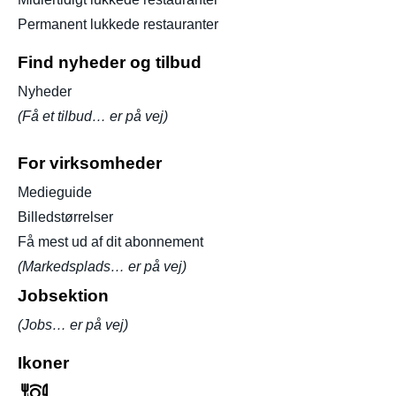
Permanent lukkede restauranter
Find nyheder og tilbud
Nyheder
(Få et tilbud… er på vej)
For virksomheder
Medieguide
Billedstørrelser
Få mest ud af dit abonnement
(Markedsplads… er på vej)
Jobsektion
(Jobs… er på vej)
Ikoner