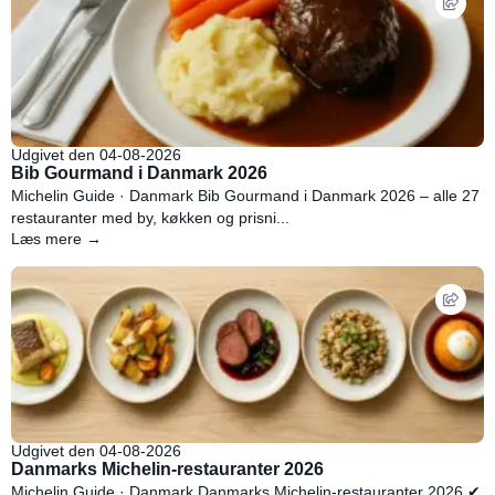
Udgivet den 04-08-2026
Bib Gourmand i Danmark 2026
Michelin Guide · Danmark Bib Gourmand i Danmark 2026 – alle 27
restauranter med by, køkken og prisni...
Læs mere →
Udgivet den 04-08-2026
Danmarks Michelin-restauranter 2026
Michelin Guide · Danmark Danmarks Michelin-restauranter 2026 ✔