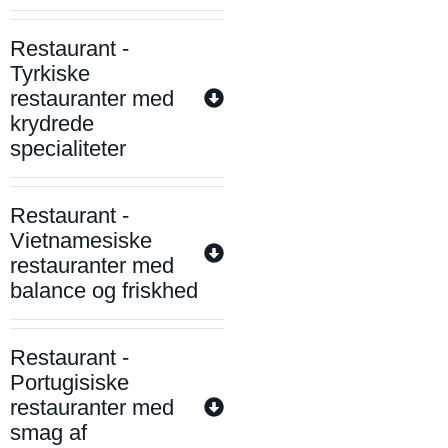
Restaurant -
Tyrkiske
restauranter med
krydrede
specialiteter
Restaurant -
Vietnamesiske
restauranter med
balance og friskhed
Restaurant -
Portugisiske
restauranter med
smag af