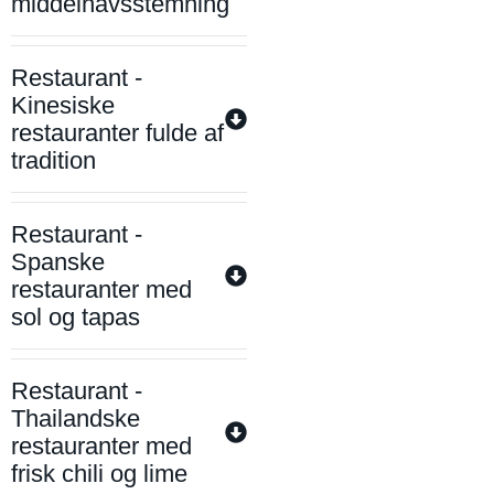
middelhavsstemning
Restaurant -
Kinesiske
restauranter fulde af
tradition
Restaurant -
Spanske
restauranter med
sol og tapas
Restaurant -
Thailandske
restauranter med
frisk chili og lime