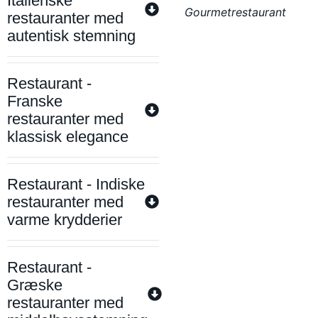
Italienske
Gourmetrestaurant
restauranter med
autentisk stemning
Restaurant -
Franske
restauranter med
klassisk elegance
Restaurant - Indiske
restauranter med
varme krydderier
Restaurant -
Græske
restauranter med