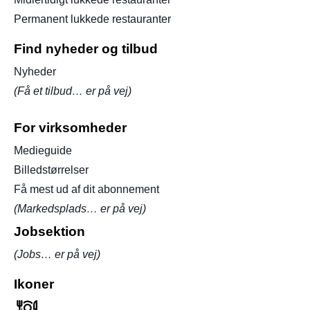
Permanent lukkede restauranter
Find nyheder og tilbud
Nyheder
(Få et tilbud… er på vej)
For virksomheder
Medieguide
Billedstørrelser
Få mest ud af dit abonnement
(Markedsplads… er på vej)
Jobsektion
(Jobs… er på vej)
Ikoner