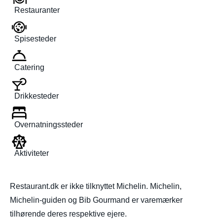
Restauranter
Spisesteder
Catering
Drikkesteder
Overnatningssteder
Aktiviteter
Restaurant.dk er ikke tilknyttet Michelin. Michelin,
Michelin-guiden og Bib Gourmand er varemærker
tilhørende deres respektive ejere.