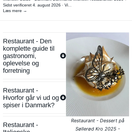
Sidst verificeret 4. august 2026 · Vi...
Læs mere →
Restaurant - Den
komplette guide til
gastronomi,
oplevelse og
forretning
Restaurant -
Hvorfor går vi ud og
spiser i Danmark?
Restaurant - Dessert på
Restaurant -
Søllerød Kro 2025 -