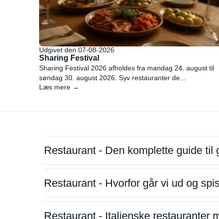
Udgivet den 07-08-2026
Sharing Festival
Sharing Festival 2026 afholdes fra mandag 24. august til
søndag 30. august 2026. Syv restauranter de...
Læs mere →
Restaurant - Den komplette guide til 
Restaurant - Hvorfor går vi ud og sp
Restaurant - Italienske restauranter