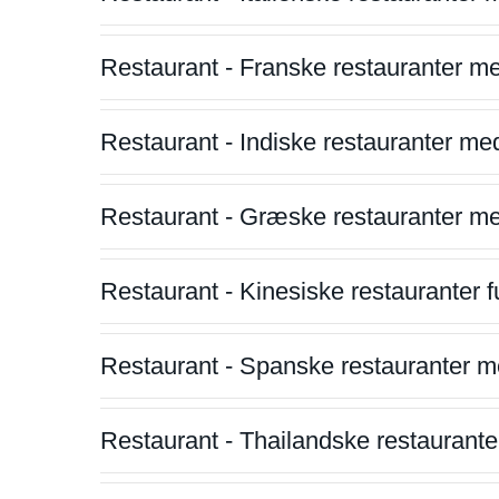
Restaurant - Franske restauranter m
Restaurant - Indiske restauranter me
Restaurant - Græske restauranter m
Restaurant - Kinesiske restauranter fu
Restaurant - Spanske restauranter m
Restaurant - Thailandske restauranter