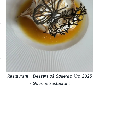
Restaurant - Dessert på Søllerød Kro 2025
- Gourmetrestaurant