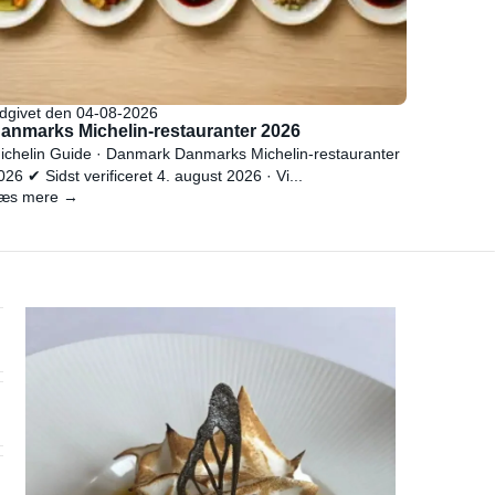
dgivet den 04-08-2026
anmarks Michelin-restauranter 2026
ichelin Guide · Danmark Danmarks Michelin-restauranter
026 ✔ Sidst verificeret 4. august 2026 · Vi...
æs mere →