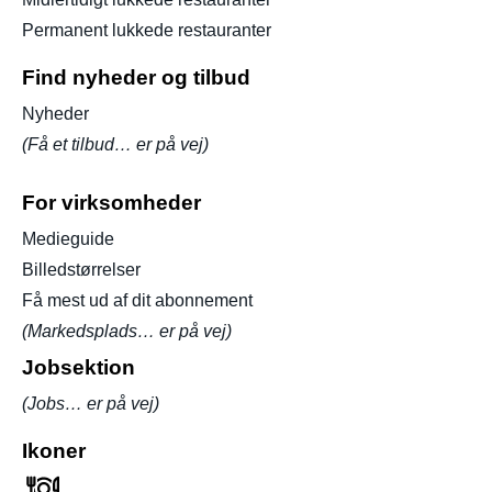
Permanent lukkede restauranter
Find nyheder og tilbud
Nyheder
(Få et tilbud… er på vej)
For virksomheder
Medieguide
Billedstørrelser
Få mest ud af dit abonnement
(Markedsplads… er på vej)
Jobsektion
(Jobs… er på vej)
Ikoner