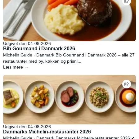
Udgivet den 04-08-2026
Bib Gourmand i Danmark 2026
Michelin Guide · Danmark Bib Gourmand i Danmark 2026 – alle 27
restauranter med by, køkken og prisni...
Læs mere →
Udgivet den 04-08-2026
Danmarks Michelin-restauranter 2026
Michelin Guide · Danmark Danmarks Michelin-restauranter 2026 ✔