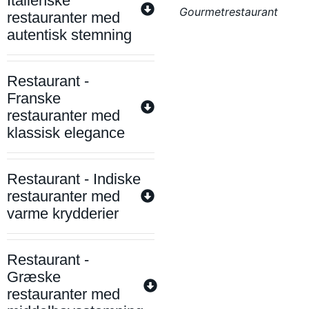
Italienske
Gourmetrestaurant
restauranter med
autentisk stemning
Restaurant -
Franske
restauranter med
klassisk elegance
Restaurant - Indiske
restauranter med
varme krydderier
Restaurant -
Græske
restauranter med