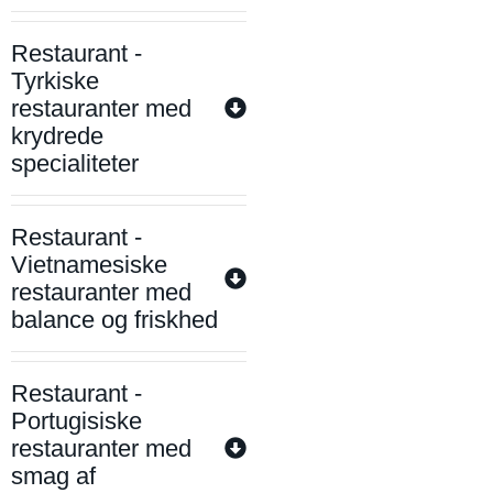
Restaurant -
Tyrkiske
restauranter med
krydrede
specialiteter
Restaurant -
Vietnamesiske
restauranter med
balance og friskhed
Restaurant -
Portugisiske
restauranter med
smag af