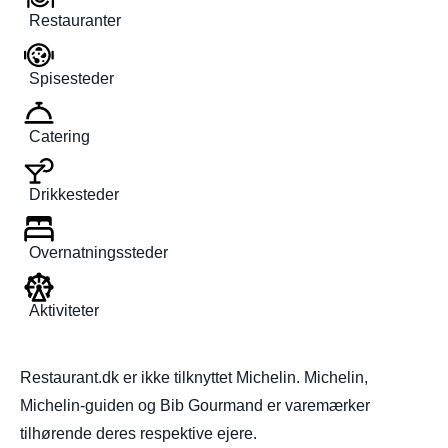
Restauranter
Spisesteder
Catering
Drikkesteder
Overnatningssteder
Aktiviteter
Restaurant.dk er ikke tilknyttet Michelin. Michelin,
Michelin-guiden og Bib Gourmand er varemærker
tilhørende deres respektive ejere.