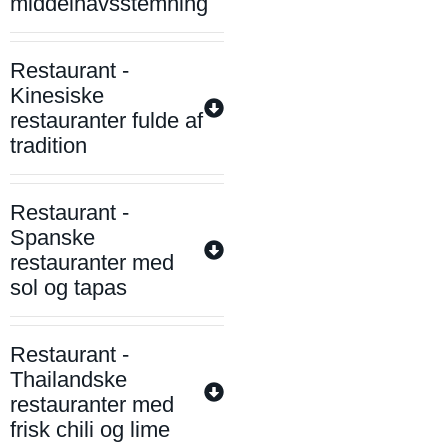
middelhavsstemning
Restaurant -
Kinesiske
restauranter fulde af
tradition
Restaurant -
Spanske
restauranter med
sol og tapas
Restaurant -
Thailandske
restauranter med
frisk chili og lime