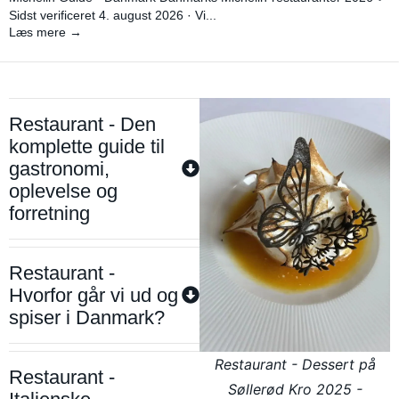
Sidst verificeret 4. august 2026 · Vi...
Læs mere →
Restaurant - Den
komplette guide til
gastronomi,
oplevelse og
forretning
Restaurant -
Hvorfor går vi ud og
spiser i Danmark?
Restaurant - Dessert på
Restaurant -
Søllerød Kro 2025 -