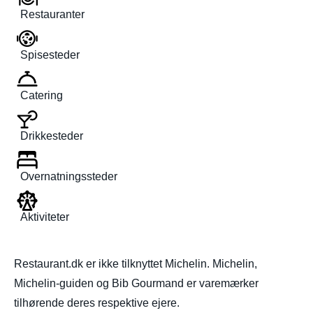
Restauranter
Spisesteder
Catering
Drikkesteder
Overnatningssteder
Aktiviteter
Restaurant.dk er ikke tilknyttet Michelin. Michelin,
Michelin-guiden og Bib Gourmand er varemærker
tilhørende deres respektive ejere.