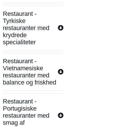
Restaurant -
Tyrkiske
restauranter med
krydrede
specialiteter
Restaurant -
Vietnamesiske
restauranter med
balance og friskhed
Restaurant -
Portugisiske
restauranter med
smag af