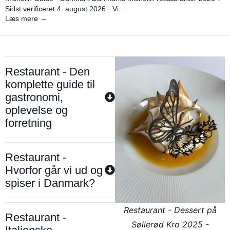
Sidst verificeret 4. august 2026 · Vi...
Læs mere →
Restaurant - Den
komplette guide til
gastronomi,
oplevelse og
forretning
Restaurant -
Hvorfor går vi ud og
spiser i Danmark?
Restaurant - Dessert på
Restaurant -
Søllerød Kro 2025 -