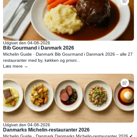
Udgivet den 04-08-2026
Bib Gourmand i Danmark 2026
Michelin Guide · Danmark Bib Gourmand i Danmark 2026 – alle 27
restauranter med by, køkken og prisni...
Læs mere →
Udgivet den 04-08-2026
Danmarks Michelin-restauranter 2026
Michelin Guide · Danmark Danmarks Michelin-restauranter 2026 ✔