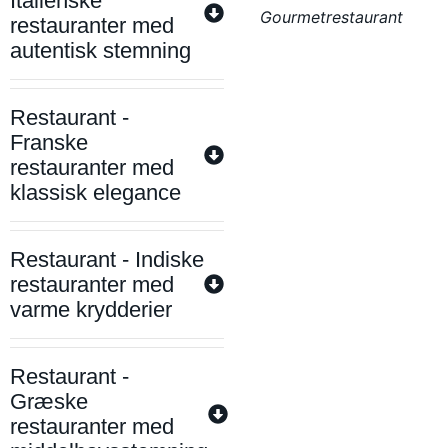
Italienske
Gourmetrestaurant
restauranter med
autentisk stemning
Restaurant -
Franske
restauranter med
klassisk elegance
Restaurant - Indiske
restauranter med
varme krydderier
Restaurant -
Græske
restauranter med