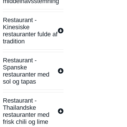
middelhavsstemning
Restaurant -
Kinesiske
restauranter fulde af
tradition
Restaurant -
Spanske
restauranter med
sol og tapas
Restaurant -
Thailandske
restauranter med
frisk chili og lime