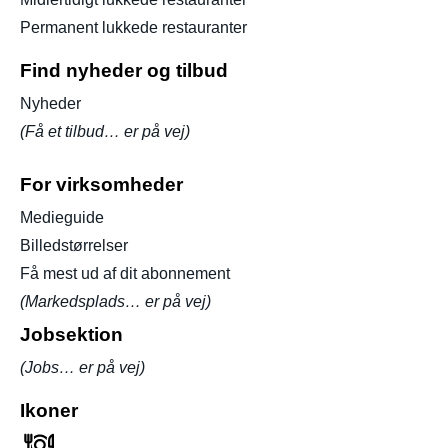
Permanent lukkede restauranter
Find nyheder og tilbud
Nyheder
(Få et tilbud… er på vej)
For virksomheder
Medieguide
Billedstørrelser
Få mest ud af dit abonnement
(Markedsplads… er på vej)
Jobsektion
(Jobs… er på vej)
Ikoner