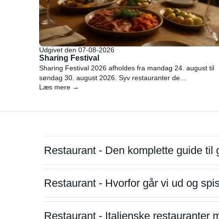
Udgivet den 07-08-2026
Sharing Festival
Sharing Festival 2026 afholdes fra mandag 24. august til
søndag 30. august 2026. Syv restauranter de...
Læs mere →
Restaurant - Den komplette guide til 
Restaurant - Hvorfor går vi ud og sp
Restaurant - Italienske restauranter