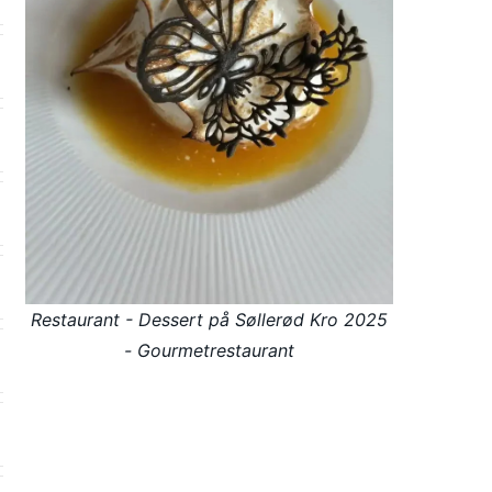
Restaurant - Dessert på Søllerød Kro 2025
- Gourmetrestaurant