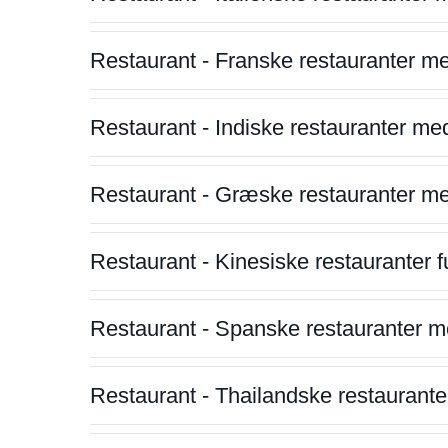
Restaurant - Franske restauranter m
Restaurant - Indiske restauranter me
Restaurant - Græske restauranter m
Restaurant - Kinesiske restauranter fu
Restaurant - Spanske restauranter m
Restaurant - Thailandske restauranter