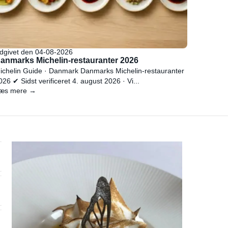
dgivet den 04-08-2026
anmarks Michelin-restauranter 2026
ichelin Guide · Danmark Danmarks Michelin-restauranter
026 ✔ Sidst verificeret 4. august 2026 · Vi...
æs mere →