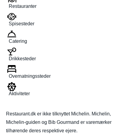
Restauranter
Spisesteder
Catering
Drikkesteder
Overnatningssteder
Aktiviteter
Restaurant.dk er ikke tilknyttet Michelin. Michelin,
Michelin-guiden og Bib Gourmand er varemærker
tilhørende deres respektive ejere.