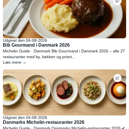
Udgivet den 04-08-2026
Bib Gourmand i Danmark 2026
Michelin Guide · Danmark Bib Gourmand i Danmark 2026 – alle 27
restauranter med by, køkken og prisni...
Læs mere →
Udgivet den 04-08-2026
Danmarks Michelin-restauranter 2026
Michelin Guide · Danmark Danmarks Michelin-restauranter 2026 ✔