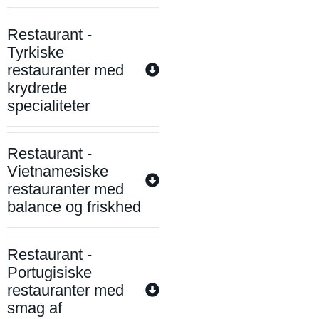
Restaurant -
Tyrkiske
restauranter med
krydrede
specialiteter
Restaurant -
Vietnamesiske
restauranter med
balance og friskhed
Restaurant -
Portugisiske
restauranter med
smag af