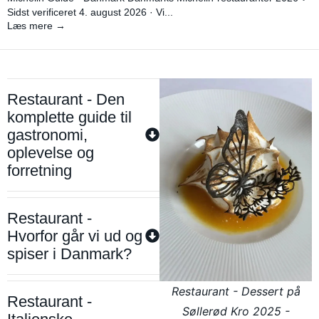
Sidst verificeret 4. august 2026 · Vi...
Læs mere →
Restaurant - Den
komplette guide til
gastronomi,
oplevelse og
forretning
Restaurant -
Hvorfor går vi ud og
spiser i Danmark?
Restaurant - Dessert på
Restaurant -
Søllerød Kro 2025 -