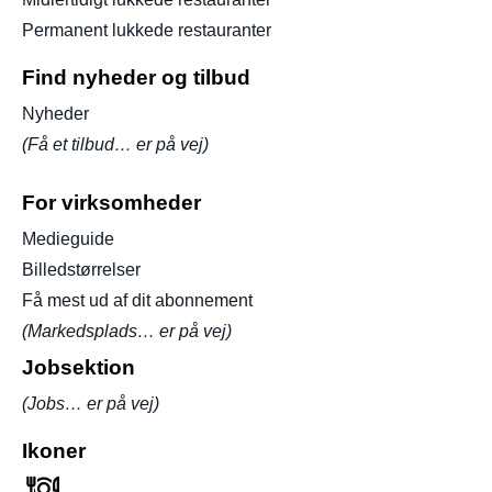
Permanent lukkede restauranter
Find nyheder og tilbud
Nyheder
(Få et tilbud… er på vej)
For virksomheder
Medieguide
Billedstørrelser
Få mest ud af dit abonnement
(Markedsplads… er på vej)
Jobsektion
(Jobs… er på vej)
Ikoner