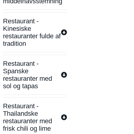
middelhavsstemning
Restaurant -
Kinesiske
restauranter fulde af
tradition
Restaurant -
Spanske
restauranter med
sol og tapas
Restaurant -
Thailandske
restauranter med
frisk chili og lime