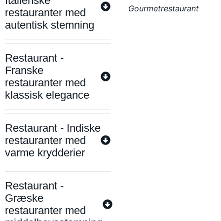
Italienske
Gourmetrestaurant
restauranter med
autentisk stemning
Restaurant -
Franske
restauranter med
klassisk elegance
Restaurant - Indiske
restauranter med
varme krydderier
Restaurant -
Græske
restauranter med