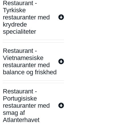
Restaurant -
Tyrkiske
restauranter med
krydrede
specialiteter
Restaurant -
Vietnamesiske
restauranter med
balance og friskhed
Restaurant -
Portugisiske
restauranter med
smag af
Atlanterhavet