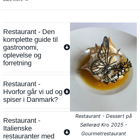
Restaurant - Den
komplette guide til
gastronomi,
oplevelse og
forretning
Restaurant -
Hvorfor går vi ud og
spiser i Danmark?
Restaurant - Dessert på
Restaurant -
Søllerød Kro 2025 -
Italienske
Gourmetrestaurant
restauranter med