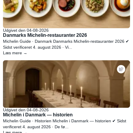
Udgivet den 04-08-2026
Danmarks Michelin-restauranter 2026
Michelin Guide · Danmark Danmarks Michelin-restauranter 2026 ✔
Sidst verificeret 4. august 2026 · Vi...
Læs mere →
Udgivet den 04-08-2026
Michelin i Danmark — historien
Michelin Guide · Historien Michelin i Danmark — historien ✔ Sidst
verificeret 4. august 2026 · De fø...
Læs mere →