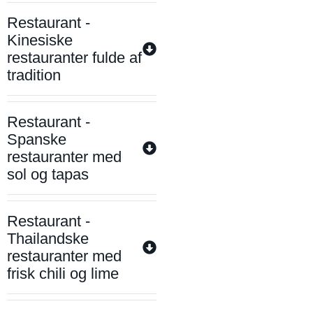
Restaurant -
Kinesiske
restauranter fulde af
tradition
Restaurant -
Spanske
restauranter med
sol og tapas
Restaurant -
Thailandske
restauranter med
frisk chili og lime