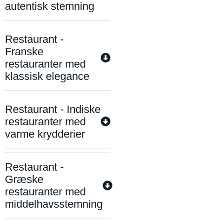
autentisk stemning
Restaurant -
Franske
restauranter med
klassisk elegance
Restaurant - Indiske
restauranter med
varme krydderier
Restaurant -
Græske
restauranter med
middelhavsstemning