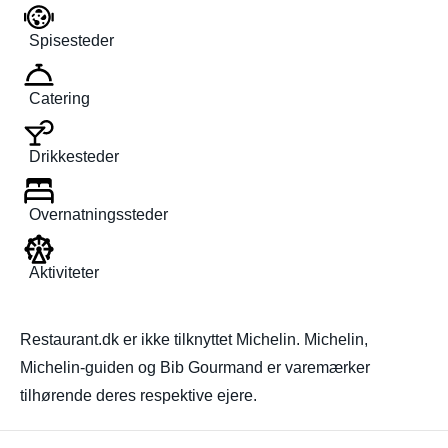
Spisesteder
Catering
Drikkesteder
Overnatningssteder
Aktiviteter
Restaurant.dk er ikke tilknyttet Michelin. Michelin,
Michelin-guiden og Bib Gourmand er varemærker
tilhørende deres respektive ejere.