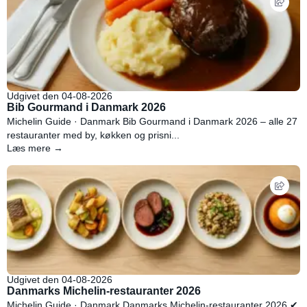
Udgivet den 04-08-2026
Bib Gourmand i Danmark 2026
Michelin Guide · Danmark Bib Gourmand i Danmark 2026 – alle 27
restauranter med by, køkken og prisni...
Læs mere →
Udgivet den 04-08-2026
Danmarks Michelin-restauranter 2026
Michelin Guide · Danmark Danmarks Michelin-restauranter 2026 ✔