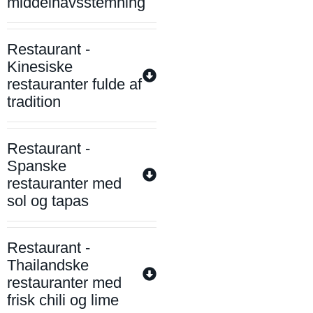
middelhavsstemning
Restaurant -
Kinesiske
restauranter fulde af
tradition
Restaurant -
Spanske
restauranter med
sol og tapas
Restaurant -
Thailandske
restauranter med
frisk chili og lime