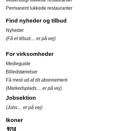
Permanent lukkede restauranter
Find nyheder og tilbud
Nyheder
(Få et tilbud… er på vej)
For virksomheder
Medieguide
Billedstørrelser
Få mest ud af dit abonnement
(Markedsplads… er på vej)
Jobsektion
(Jobs… er på vej)
Ikoner