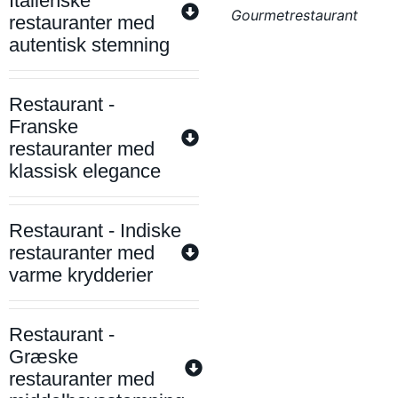
Italienske
Gourmetrestaurant
restauranter med
autentisk stemning
Restaurant -
Franske
restauranter med
klassisk elegance
Restaurant - Indiske
restauranter med
varme krydderier
Restaurant -
Græske
restauranter med