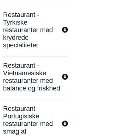
Restaurant -
Tyrkiske
restauranter med
krydrede
specialiteter
Restaurant -
Vietnamesiske
restauranter med
balance og friskhed
Restaurant -
Portugisiske
restauranter med
smag af