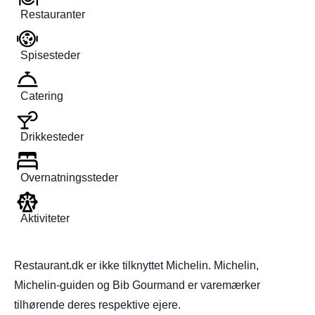
Restauranter
Spisesteder
Catering
Drikkesteder
Overnatningssteder
Aktiviteter
Restaurant.dk er ikke tilknyttet Michelin. Michelin,
Michelin-guiden og Bib Gourmand er varemærker
tilhørende deres respektive ejere.