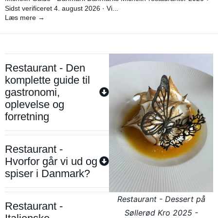
Sidst verificeret 4. august 2026 · Vi...
Læs mere →
Restaurant - Den
komplette guide til
gastronomi,
oplevelse og
forretning
Restaurant -
Hvorfor går vi ud og
spiser i Danmark?
Restaurant - Dessert på
Restaurant -
Søllerød Kro 2025 -